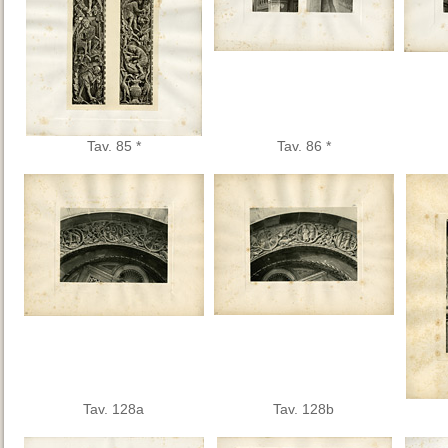
Tav. 85 *
Tav. 86 *
Tav. 128a
Tav. 128b