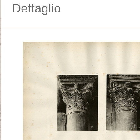
Dettaglio