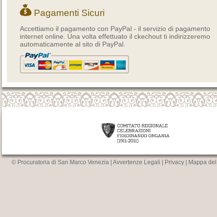
Pagamenti Sicuri
Accettiamo il pagamento con PayPal - il servizio di pagamento
internet online. Una volta effettuato il ckechout ti indirizzeremo
automaticamente al sito di PayPal.
© Procuratoria di San Marco Venezia |
Avvertenze Legali
|
Privacy
|
Mappa del 