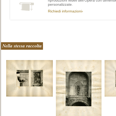
riproduzioni fedeli dell’Opera con dimensi
personalizzate.
Richiedi informazioni›
Nella stessa raccolta