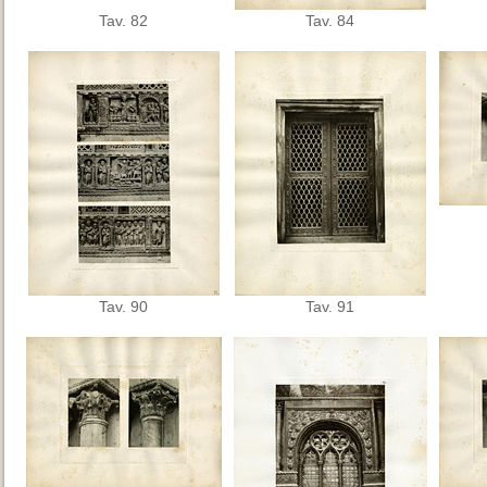
Tav. 82
Tav. 84
Tav. 90
Tav. 91