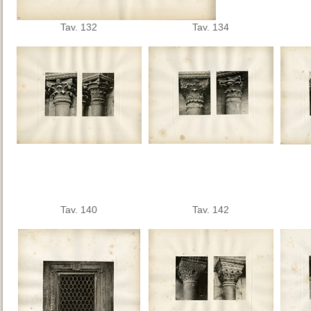
Tav. 132
Tav. 134
Tav. 140
Tav. 142