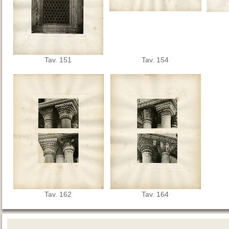
Tav. 151
Tav. 154
Tav. 162
Tav. 164