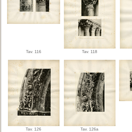
Tav. 116
Tav. 118
Tav. 126
Tav. 126a