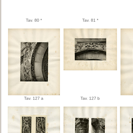
Tav. 80 *
Tav. 81 *
Tav. 127 a
Tav. 127 b