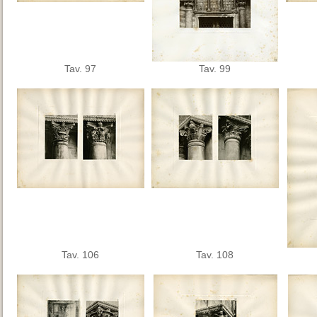
Tav. 97
Tav. 99
Tav. 106
Tav. 108