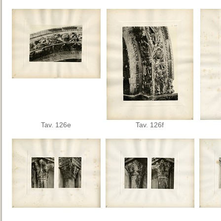
Tav. 126e
Tav. 126f