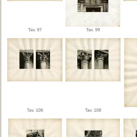
Tav. 97
Tav. 99
Tav. 106
Tav. 108