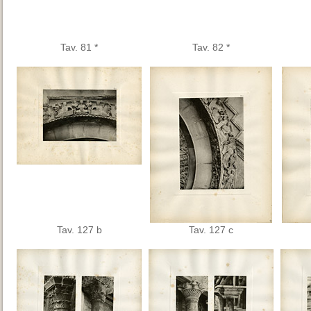
Tav. 81 *
Tav. 82 *
Tav. 127 b
Tav. 127 c