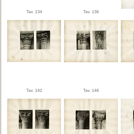
Tav. 134
Tav. 136
Tav. 142
Tav. 146