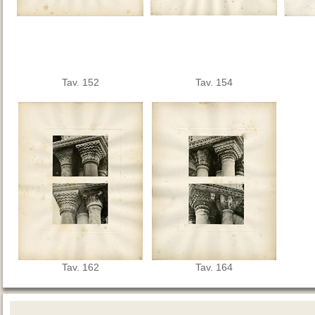
Tav. 152
Tav. 154
Tav. 162
Tav. 164