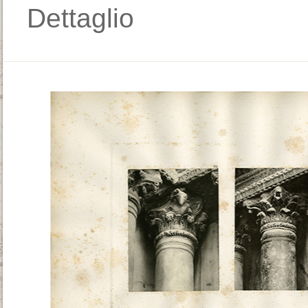
Dettaglio