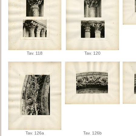
Tav. 118
Tav. 120
Tav. 126a
Tav. 126b