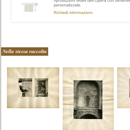
riproduzioni fedeli dell’Opera con dimensi
personalizzate.
Richiedi informazioni›
Nella stessa raccolta