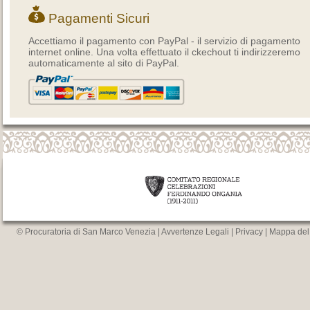
Pagamenti Sicuri
Accettiamo il pagamento con PayPal - il servizio di pagamento
internet online. Una volta effettuato il ckechout ti indirizzeremo
automaticamente al sito di PayPal.
© Procuratoria di San Marco Venezia |
Avvertenze Legali
|
Privacy
|
Mappa del 