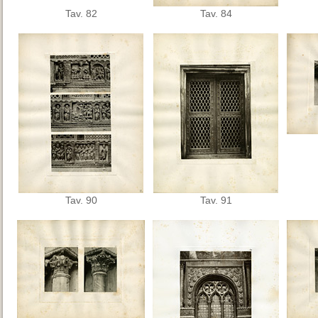
Tav. 82
Tav. 84
Tav. 90
Tav. 91