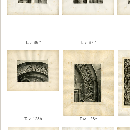
Tav. 86 *
Tav. 87 *
Tav. 128b
Tav. 128c