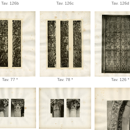
Tav. 126b
Tav. 126c
Tav. 126d
Tav. 77 *
Tav. 78 *
Tav. 126 *