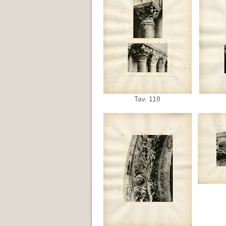
Tav. 118