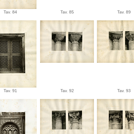
Tav. 84
Tav. 85
Tav. 89
Tav. 91
Tav. 92
Tav. 93