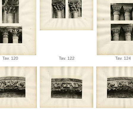
Tav. 120
Tav. 122
Tav. 124