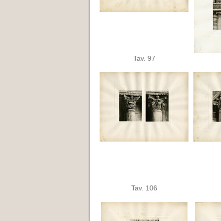
Tav. 97
Tav. 106