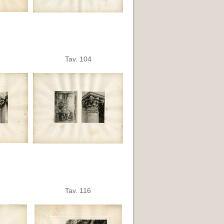
Tav. 104
Tav. 116