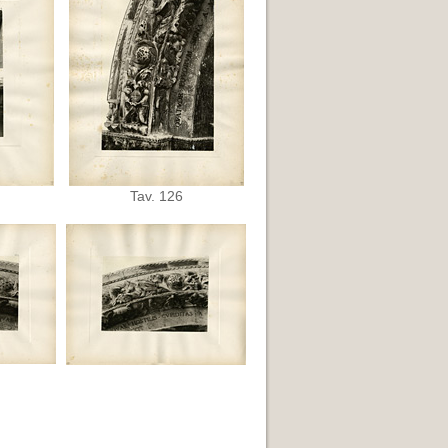
Tav. 126