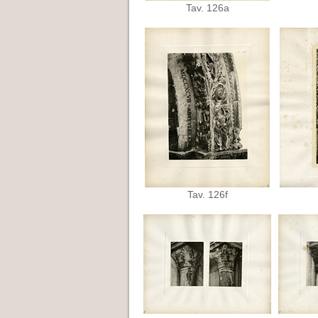
Tav. 126a
Tav. 126f