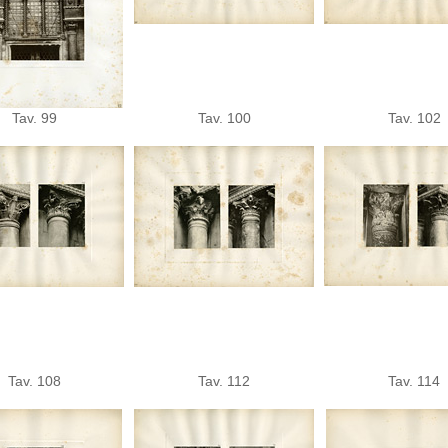
Tav. 99
Tav. 100
Tav. 102
Tav. 108
Tav. 112
Tav. 114