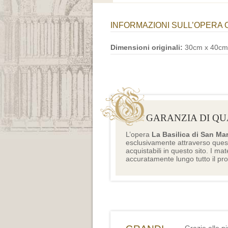
INFORMAZIONI SULL’OPERA 
Dimensioni originali:
30cm x 40cm
GARANZIA DI QU
L’opera
La Basilica di San Ma
esclusivamente attraverso ques
acquistabili in questo sito. I mat
accuratamente lungo tutto il pr