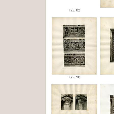
Tav. 82
Tav. 90