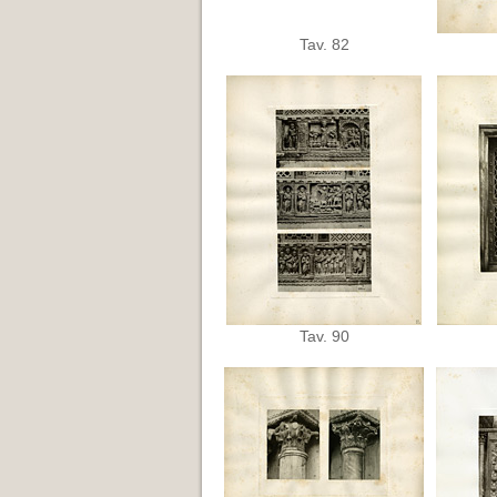
Tav. 82
Tav. 90