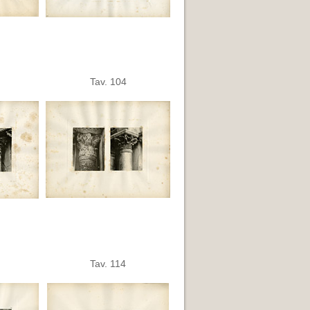
Tav. 104
Tav. 114