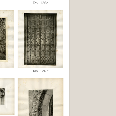
Tav. 126d
Tav. 126 *