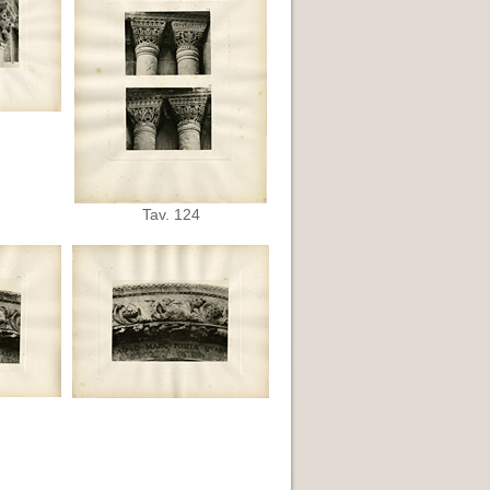
Tav. 124