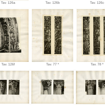
Tav. 126a
Tav. 126b
Tav. 126c
Tav. 126f
Tav. 77 *
Tav. 78 *