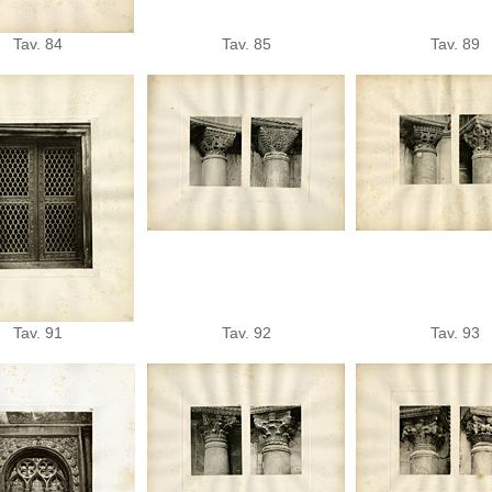
Tav. 84
Tav. 85
Tav. 89
Tav. 91
Tav. 92
Tav. 93