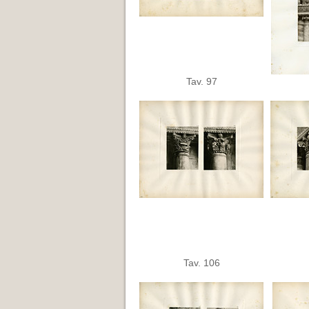
Tav. 97
Tav. 106