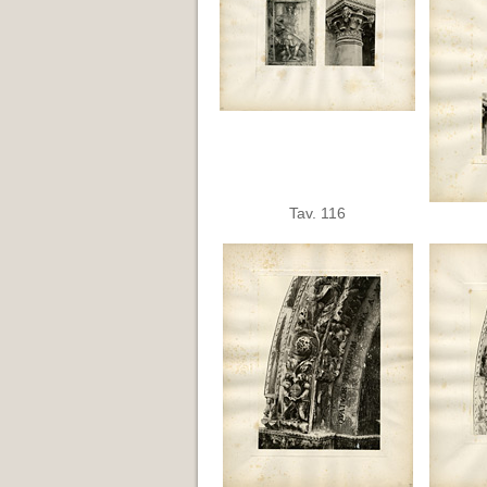
Tav. 116