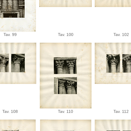
Tav. 99
Tav. 100
Tav. 102
Tav. 108
Tav. 110
Tav. 112