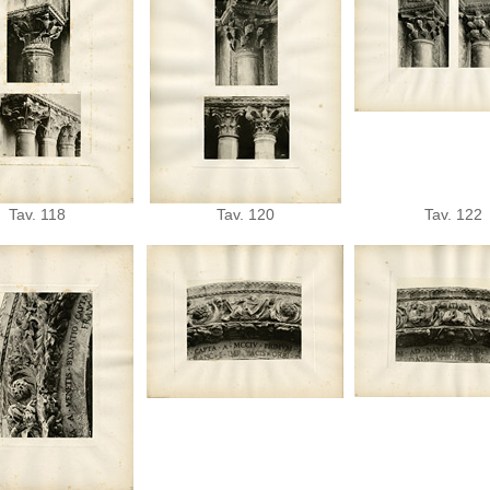
Tav. 118
Tav. 120
Tav. 122