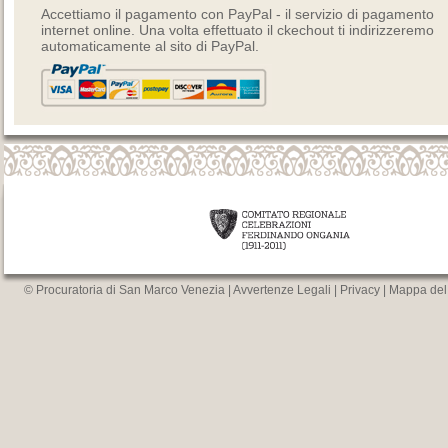
Accettiamo il pagamento con PayPal - il servizio di pagamento
internet online. Una volta effettuato il ckechout ti indirizzeremo
automaticamente al sito di PayPal.
© Procuratoria di San Marco Venezia |
Avvertenze Legali
|
Privacy
|
Mappa del 