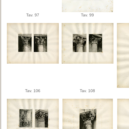
Tav. 97
Tav. 99
Tav. 106
Tav. 108