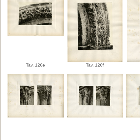
Tav. 126e
Tav. 126f