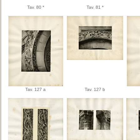
Tav. 80 *
Tav. 81 *
Tav. 127 a
Tav. 127 b