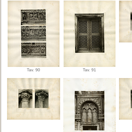
Tav. 90
Tav. 91