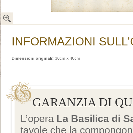
INFORMAZIONI SULL
Dimensioni originali:
30cm x 40cm
GARANZIA DI Q
L’opera
La Basilica di 
tavole che la compongono