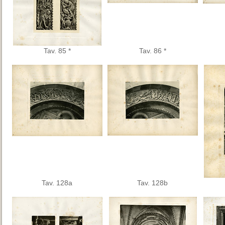
Tav. 85 *
Tav. 86 *
Tav. 128a
Tav. 128b