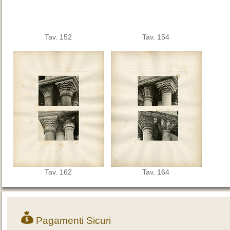
Tav. 152
Tav. 154
Tav. 162
Tav. 164
Pagamenti Sicuri