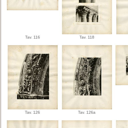
Tav. 116
Tav. 118
Tav. 126
Tav. 126a