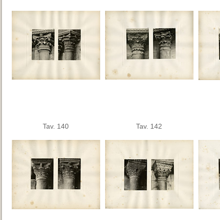
Tav. 140
Tav. 142