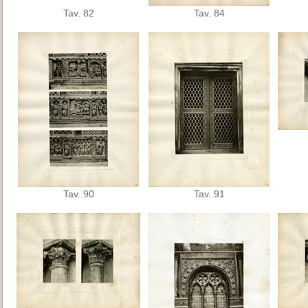
Tav. 82
Tav. 84
Tav. 90
Tav. 91