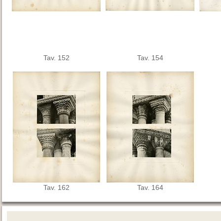
Tav. 152
Tav. 154
Tav. 162
Tav. 164