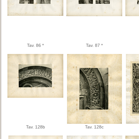
Tav. 86 *
Tav. 87 *
Tav. 128b
Tav. 128c