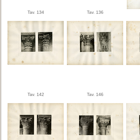
Tav. 134
Tav. 136
Tav. 142
Tav. 146