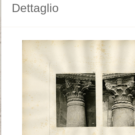
Dettaglio