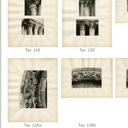
Tav. 118
Tav. 120
Tav. 126a
Tav. 126b