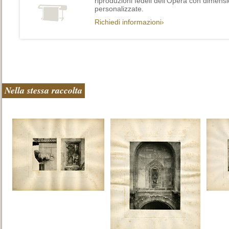
riproduzioni fedeli dell’Opera con dimensi
personalizzate.
Richiedi informazioni›
Nella stessa raccolta