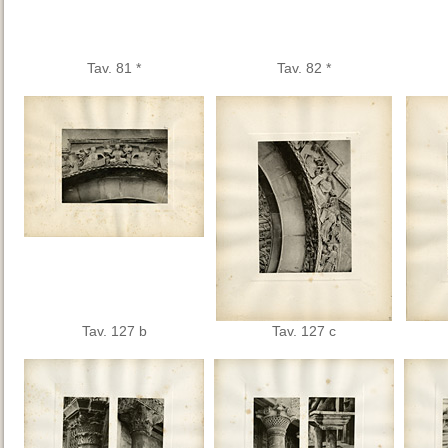
Tav. 81 *
Tav. 82 *
Tav. 127 b
Tav. 127 c