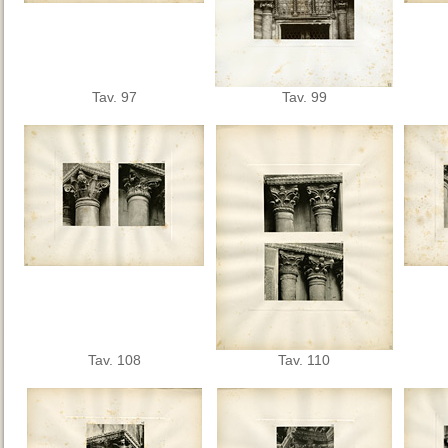
Tav. 97
Tav. 99
Tav. 108
Tav. 110