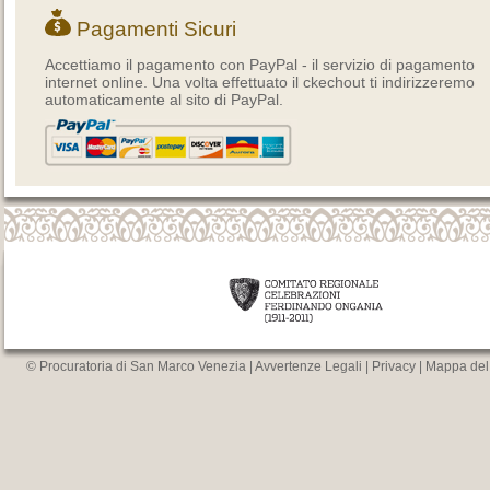
Pagamenti Sicuri
Accettiamo il pagamento con PayPal - il servizio di pagamento
internet online. Una volta effettuato il ckechout ti indirizzeremo
automaticamente al sito di PayPal.
© Procuratoria di San Marco Venezia |
Avvertenze Legali
|
Privacy
|
Mappa del 