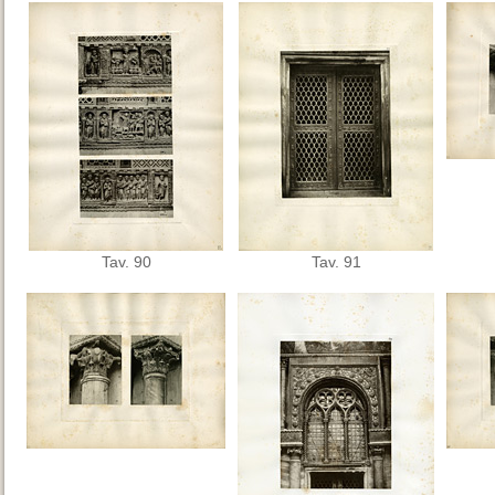
Tav. 90
Tav. 91