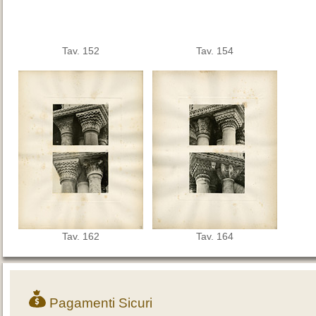
Tav. 152
Tav. 154
Tav. 162
Tav. 164
Pagamenti Sicuri