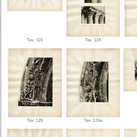
Tav. 116
Tav. 118
Tav. 126
Tav. 126a