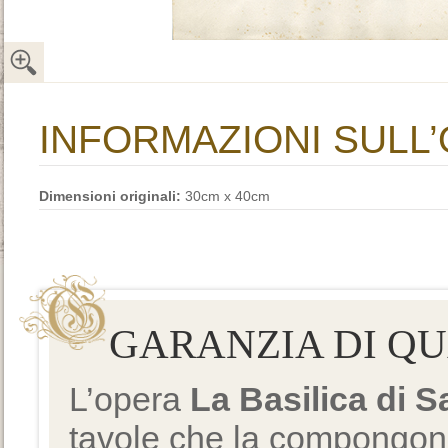
INFORMAZIONI SULL
Dimensioni originali:
30cm x 40cm
GARANZIA DI Q
L’opera
La Basilica di 
tavole che la compongono