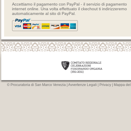
Accettiamo il pagamento con PayPal - il servizio di pagamento
internet online. Una volta effettuato il ckechout ti indirizzeremo
automaticamente al sito di PayPal.
© Procuratoria di San Marco Venezia |
Avvertenze Legali
|
Privacy
|
Mappa del 