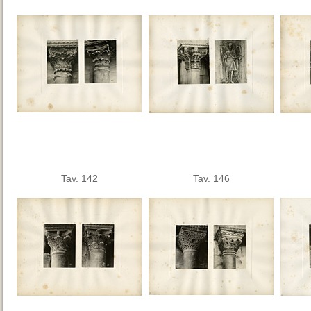
Tav. 142
Tav. 146