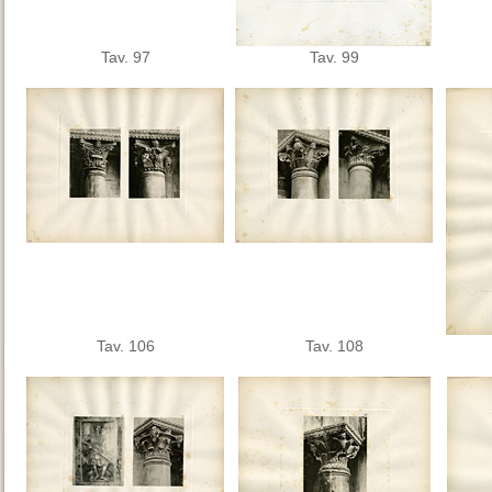
Tav. 97
Tav. 99
Tav. 106
Tav. 108