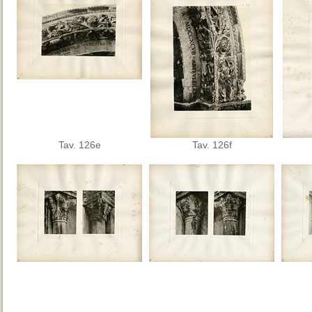
Tav. 126e
Tav. 126f