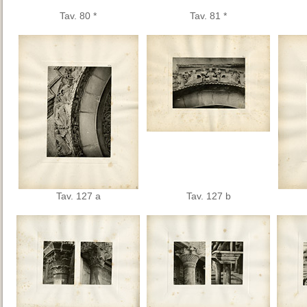
Tav. 80 *
Tav. 81 *
Tav. 127 a
Tav. 127 b