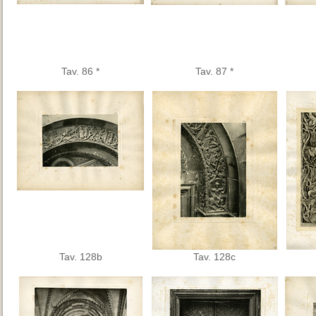
Tav. 86 *
Tav. 87 *
Tav. 128b
Tav. 128c