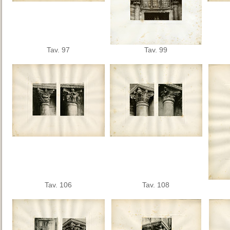
Tav. 97
Tav. 99
Tav. 106
Tav. 108