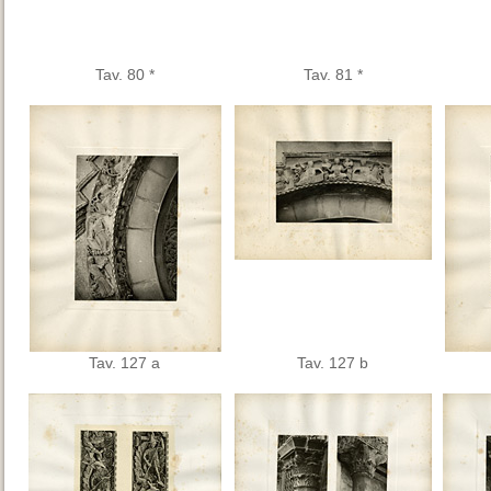
Tav. 80 *
Tav. 81 *
Tav. 127 a
Tav. 127 b