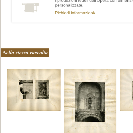
riproduzioni fedeli dell’Opera con dimensi
personalizzate.
Richiedi informazioni›
Nella stessa raccolta