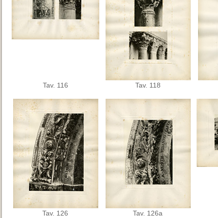
Tav. 116
Tav. 118
Tav. 126
Tav. 126a