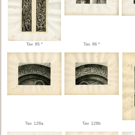
Tav. 85 *
Tav. 86 *
Tav. 128a
Tav. 128b