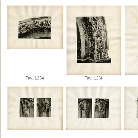
Tav. 126e
Tav. 126f