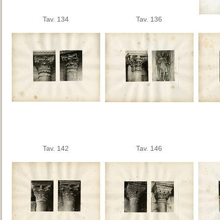
Tav. 134
Tav. 136
Tav. 142
Tav. 146