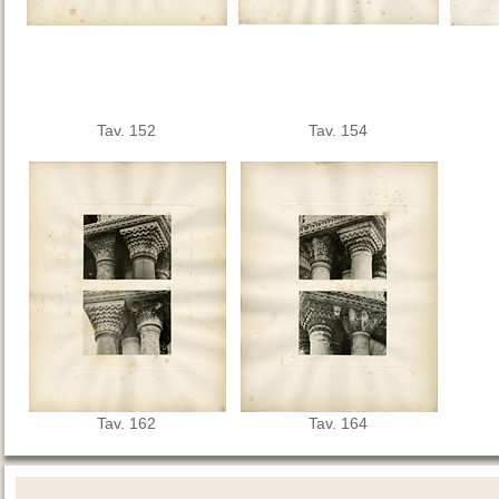
Tav. 152
Tav. 154
Tav. 162
Tav. 164