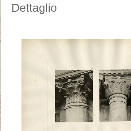
Dettaglio