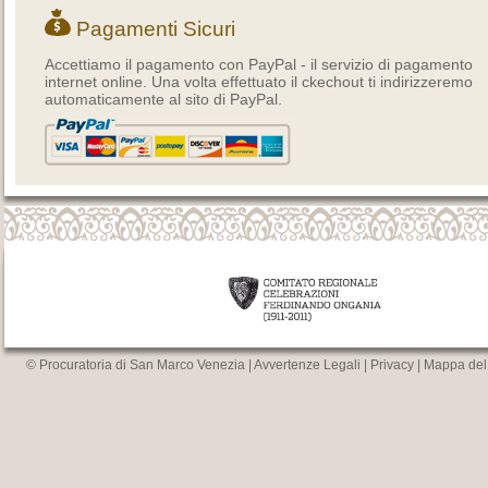
Pagamenti Sicuri
Accettiamo il pagamento con PayPal - il servizio di pagamento
internet online. Una volta effettuato il ckechout ti indirizzeremo
automaticamente al sito di PayPal.
© Procuratoria di San Marco Venezia |
Avvertenze Legali
|
Privacy
|
Mappa del 