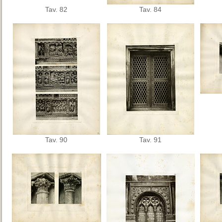
Tav. 82
Tav. 84
Tav. 90
Tav. 91