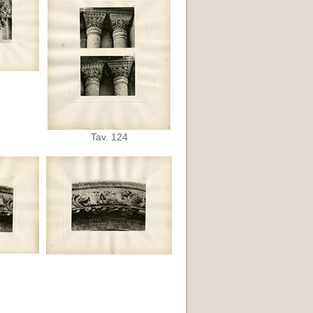
Tav. 124