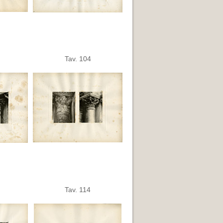
Tav. 104
Tav. 114