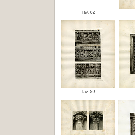
Tav. 82
Tav. 90