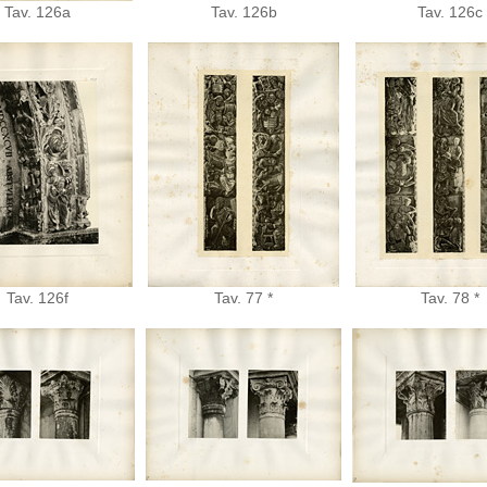
Tav. 126a
Tav. 126b
Tav. 126c
Tav. 126f
Tav. 77 *
Tav. 78 *