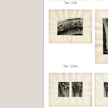
Tav. 126
Tav. 126e