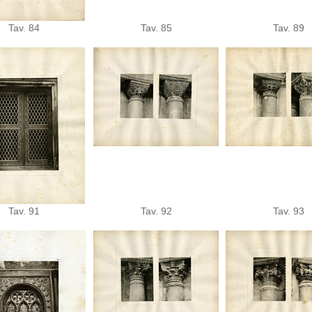
Tav. 84
Tav. 85
Tav. 89
Tav. 91
Tav. 92
Tav. 93