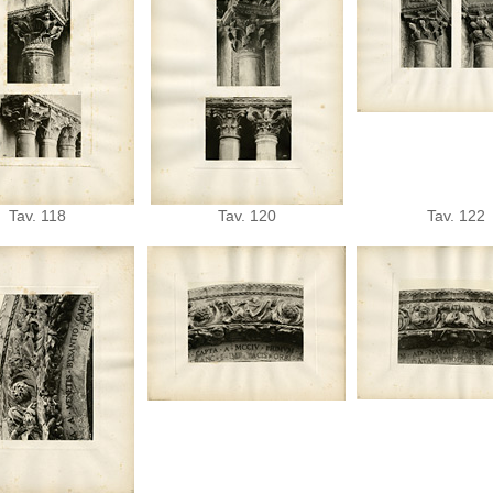
Tav. 118
Tav. 120
Tav. 122