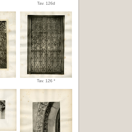
Tav. 126d
Tav. 126 *