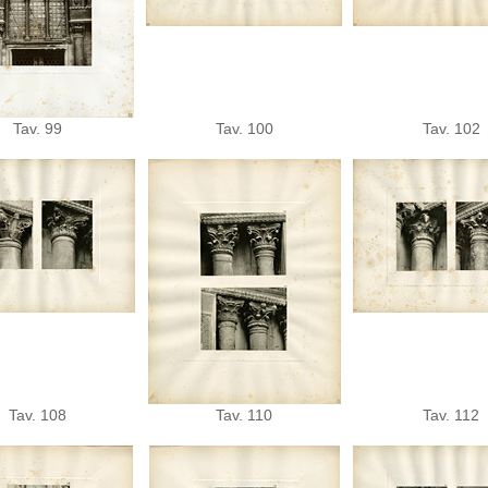
Tav. 99
Tav. 100
Tav. 102
Tav. 108
Tav. 110
Tav. 112