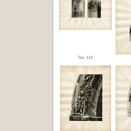
Tav. 116