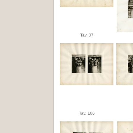
Tav. 97
Tav. 106