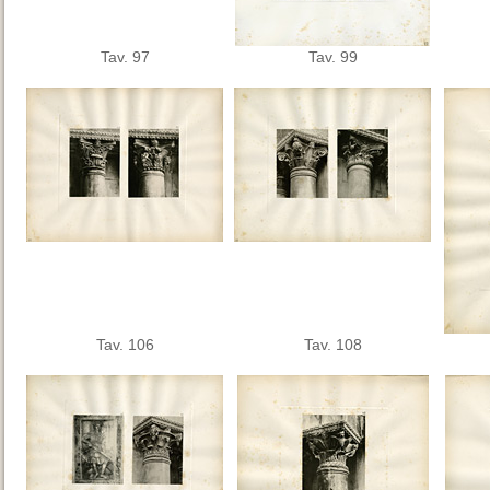
Tav. 97
Tav. 99
Tav. 106
Tav. 108