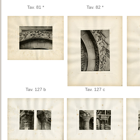
Tav. 81 *
Tav. 82 *
Tav. 127 b
Tav. 127 c