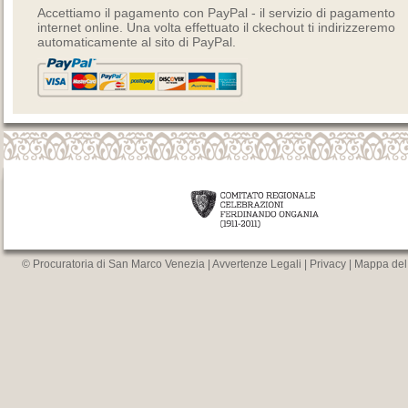
Accettiamo il pagamento con PayPal - il servizio di pagamento
internet online. Una volta effettuato il ckechout ti indirizzeremo
automaticamente al sito di PayPal.
© Procuratoria di San Marco Venezia |
Avvertenze Legali
|
Privacy
|
Mappa del 