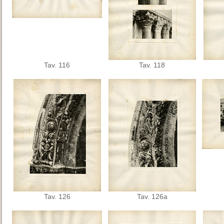
Tav. 116
Tav. 118
Tav. 126
Tav. 126a