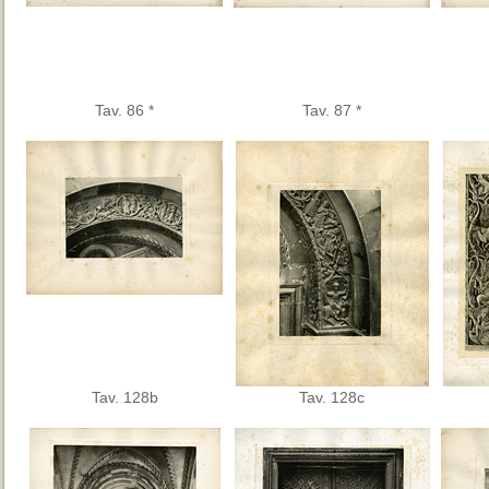
Tav. 86 *
Tav. 87 *
Tav. 128b
Tav. 128c