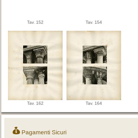
Tav. 152
Tav. 154
Tav. 162
Tav. 164
Pagamenti Sicuri