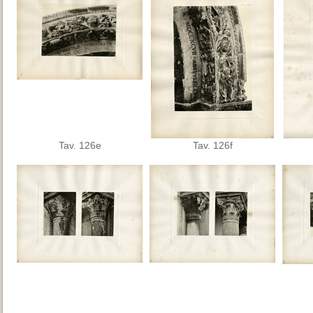
Tav. 126e
Tav. 126f