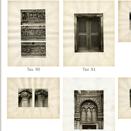
Tav. 90
Tav. 91