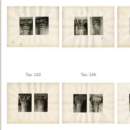
Tav. 142
Tav. 146