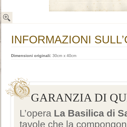
INFORMAZIONI SULL
Dimensioni originali:
30cm x 40cm
GARANZIA DI Q
L’opera
La Basilica di 
tavole che la compongono