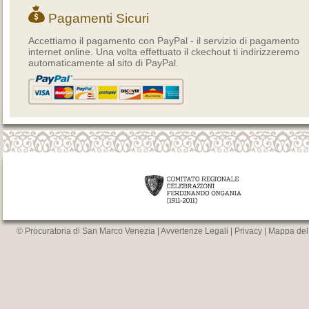
Pagamenti Sicuri
Accettiamo il pagamento con PayPal - il servizio di pagamento
internet online. Una volta effettuato il ckechout ti indirizzeremo
automaticamente al sito di PayPal.
© Procuratoria di San Marco Venezia |
Avvertenze Legali
|
Privacy
|
Mappa del 