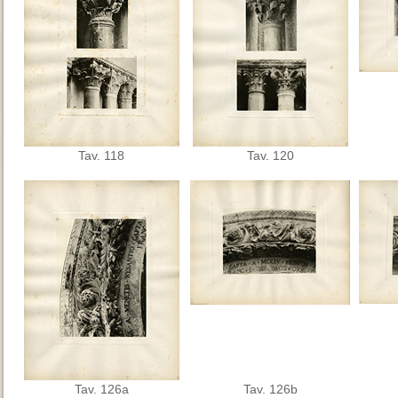
Tav. 118
Tav. 120
Tav. 126a
Tav. 126b