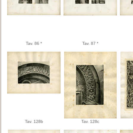
Tav. 86 *
Tav. 87 *
Tav. 128b
Tav. 128c