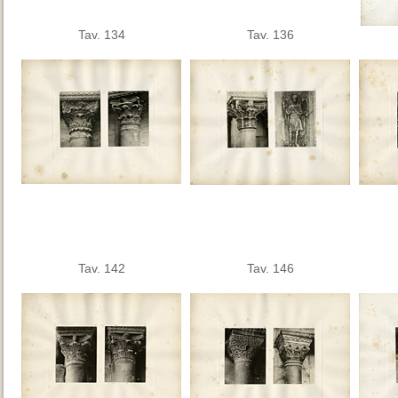
Tav. 134
Tav. 136
Tav. 142
Tav. 146