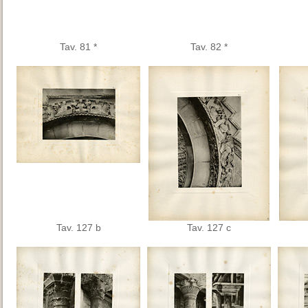
Tav. 81 *
Tav. 82 *
Tav. 127 b
Tav. 127 c