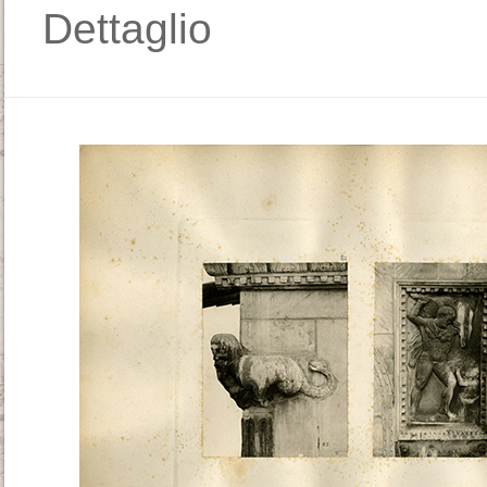
Dettaglio