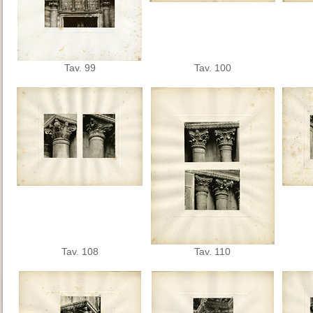
Tav. 99
Tav. 100
Tav. 108
Tav. 110