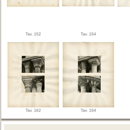
Tav. 152
Tav. 154
Tav. 162
Tav. 164