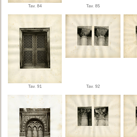
Tav. 84
Tav. 85
Tav. 91
Tav. 92