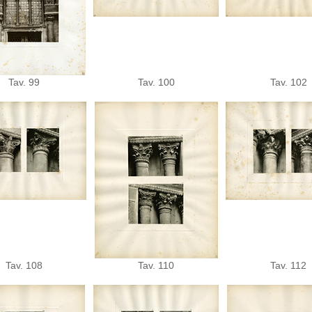
Tav. 99
Tav. 100
Tav. 102
Tav. 108
Tav. 110
Tav. 112