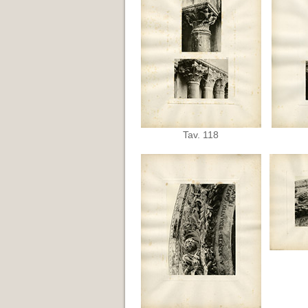
Tav. 118