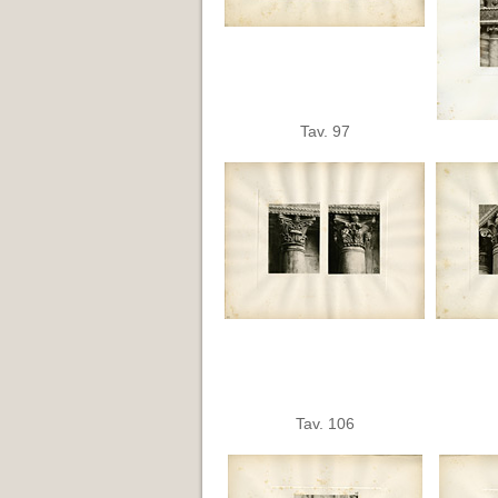
Tav. 97
Tav. 106