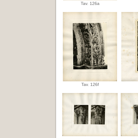
Tav. 126a
Tav. 126f