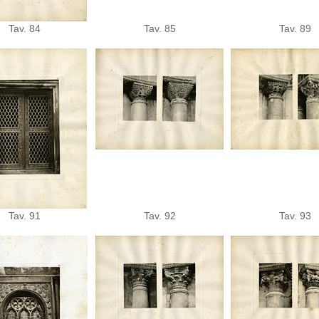
Tav. 84
Tav. 85
Tav. 89
Tav. 91
Tav. 92
Tav. 93