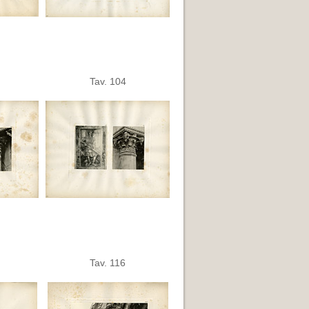
Tav. 104
Tav. 116