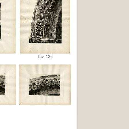
Tav. 126