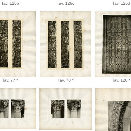
Tav. 126b
Tav. 126c
Tav. 126d
Tav. 77 *
Tav. 78 *
Tav. 126 *