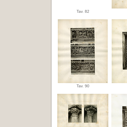
Tav. 82
Tav. 90