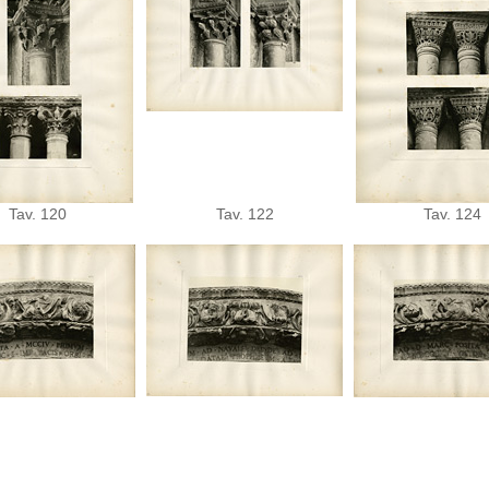
Tav. 120
Tav. 122
Tav. 124