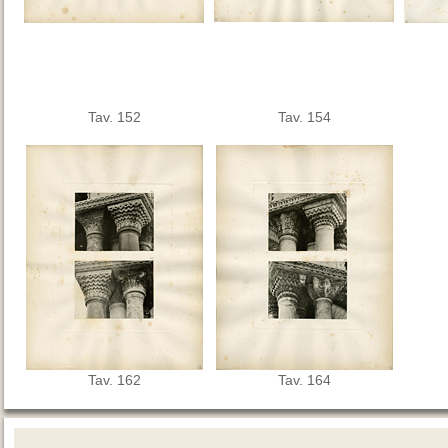
Tav. 152
Tav. 154
Tav. 162
Tav. 164