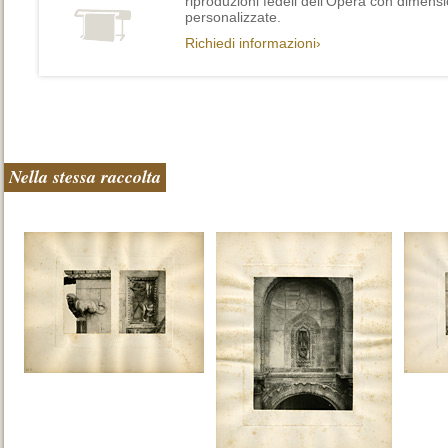
riproduzioni fedeli dell’Opera con dimensi
personalizzate.
Richiedi informazioni›
Nella stessa raccolta