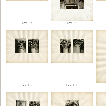
Tav. 97
Tav. 99
Tav. 106
Tav. 108