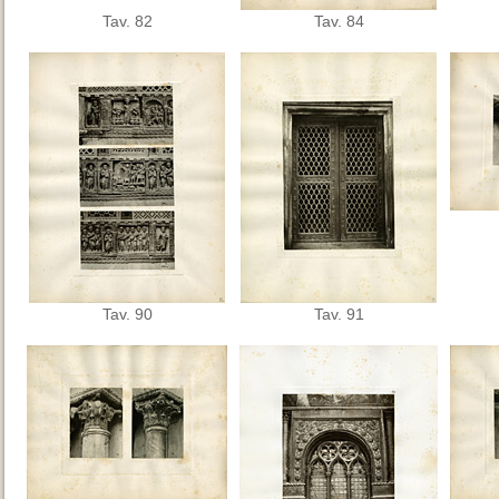
Tav. 82
Tav. 84
Tav. 90
Tav. 91