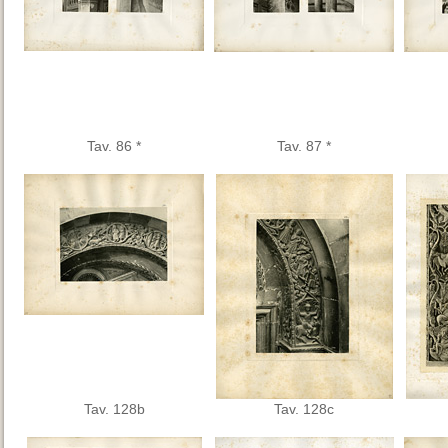
Tav. 86 *
Tav. 87 *
Tav. 128b
Tav. 128c