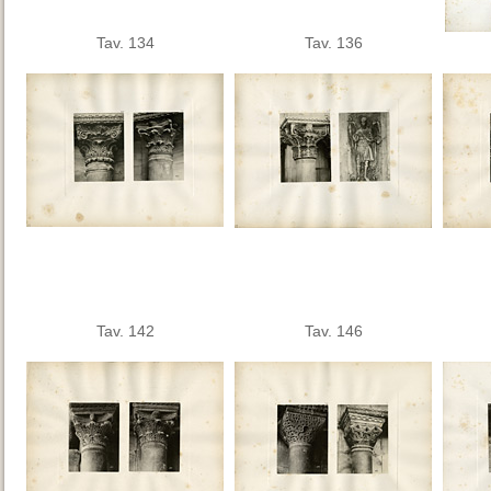
Tav. 134
Tav. 136
Tav. 142
Tav. 146