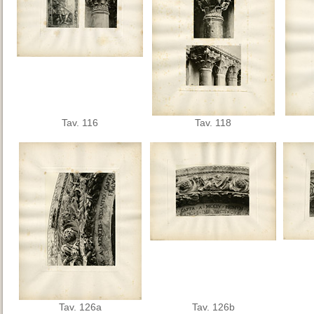
Tav. 116
Tav. 118
Tav. 126a
Tav. 126b