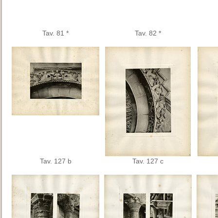
Tav. 81 *
Tav. 82 *
Tav. 127 b
Tav. 127 c