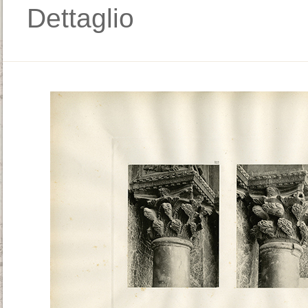
Dettaglio