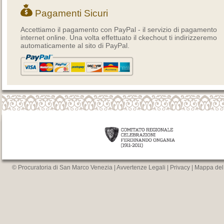
Pagamenti Sicuri
Accettiamo il pagamento con PayPal - il servizio di pagamento
internet online. Una volta effettuato il ckechout ti indirizzeremo
automaticamente al sito di PayPal.
© Procuratoria di San Marco Venezia |
Avvertenze Legali
|
Privacy
|
Mappa del 