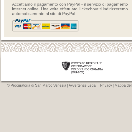
Accettiamo il pagamento con PayPal - il servizio di pagamento
internet online. Una volta effettuato il ckechout ti indirizzeremo
automaticamente al sito di PayPal.
© Procuratoria di San Marco Venezia |
Avvertenze Legali
|
Privacy
|
Mappa del 