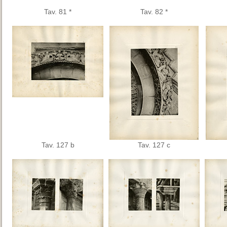
Tav. 81 *
Tav. 82 *
Tav. 127 b
Tav. 127 c