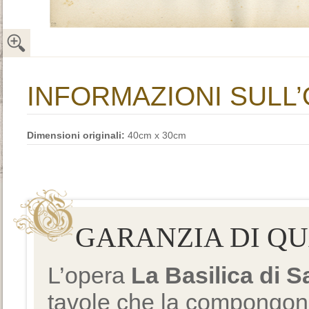
INFORMAZIONI SULL
Dimensioni originali:
40cm x 30cm
GARANZIA DI Q
L’opera
La Basilica di 
tavole che la compongono