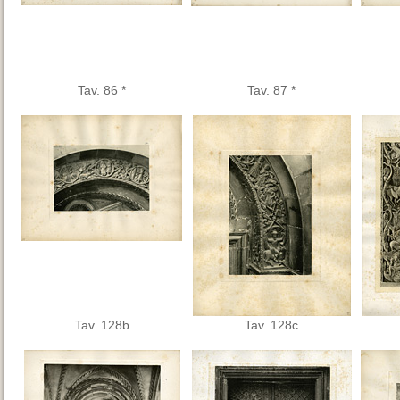
Tav. 86 *
Tav. 87 *
Tav. 128b
Tav. 128c