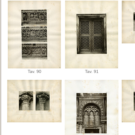
Tav. 90
Tav. 91