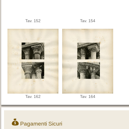
Tav. 152
Tav. 154
Tav. 162
Tav. 164
Pagamenti Sicuri