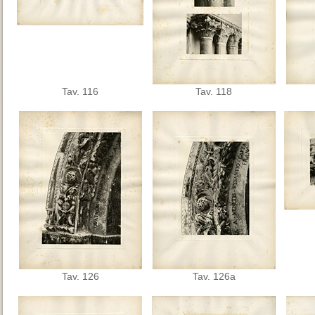
Tav. 116
Tav. 118
Tav. 126
Tav. 126a