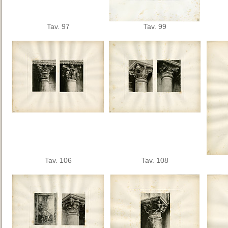
Tav. 97
Tav. 99
Tav. 106
Tav. 108