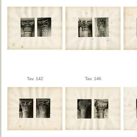
Tav. 142
Tav. 146