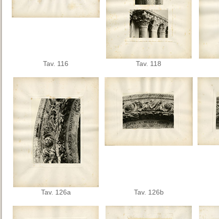
Tav. 116
Tav. 118
Tav. 126a
Tav. 126b