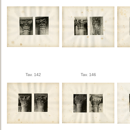
Tav. 142
Tav. 146