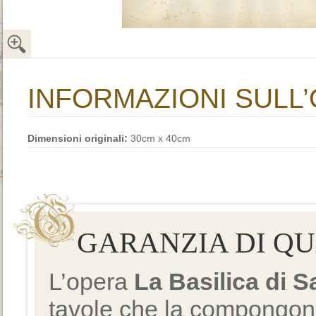
INFORMAZIONI SULL
Dimensioni originali:
30cm x 40cm
GARANZIA DI Q
L’opera
La Basilica di 
tavole che la compongono