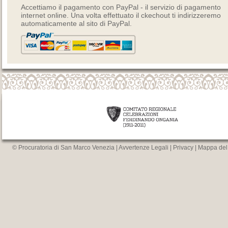
Accettiamo il pagamento con PayPal - il servizio di pagamento
internet online. Una volta effettuato il ckechout ti indirizzeremo
automaticamente al sito di PayPal.
© Procuratoria di San Marco Venezia |
Avvertenze Legali
|
Privacy
|
Mappa del 