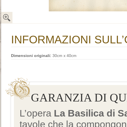
INFORMAZIONI SULL
Dimensioni originali:
30cm x 40cm
GARANZIA DI Q
L’opera
La Basilica di 
tavole che la compongono