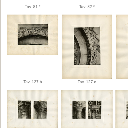
Tav. 81 *
Tav. 82 *
Tav. 127 b
Tav. 127 c