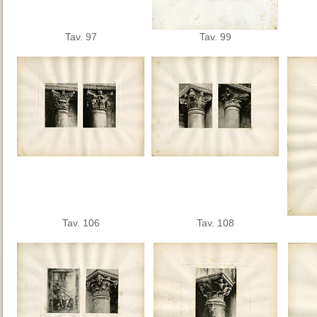
Tav. 97
Tav. 99
Tav. 106
Tav. 108