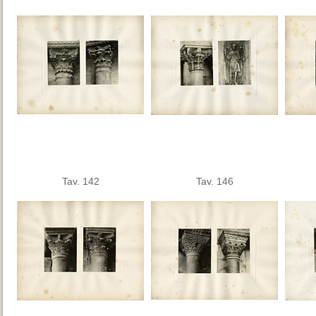
Tav. 142
Tav. 146