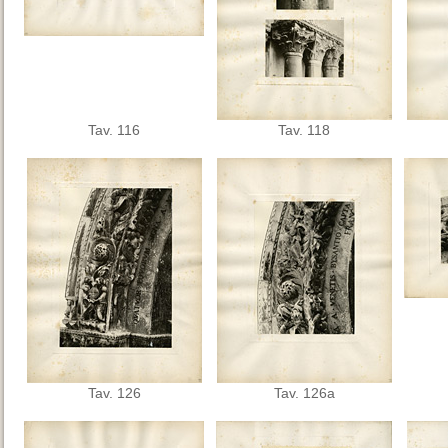
Tav. 116
Tav. 118
Tav. 126
Tav. 126a