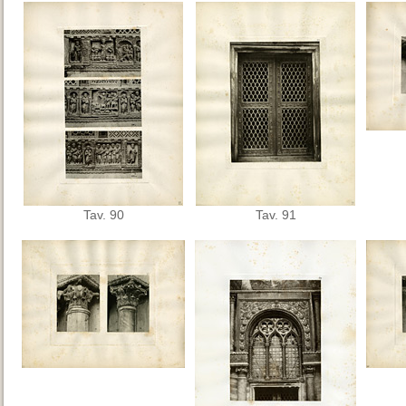
Tav. 90
Tav. 91