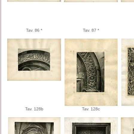
Tav. 86 *
Tav. 87 *
Tav. 128b
Tav. 128c