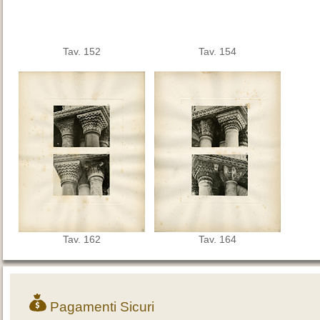
Tav. 152
Tav. 154
Tav. 162
Tav. 164
Pagamenti Sicuri