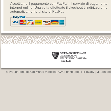
Accettiamo il pagamento con PayPal - il servizio di pagamento
internet online. Una volta effettuato il ckechout ti indirizzeremo
automaticamente al sito di PayPal.
© Procuratoria di San Marco Venezia |
Avvertenze Legali
|
Privacy
|
Mappa del 