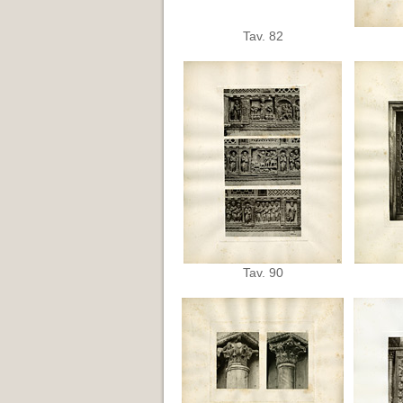
Tav. 82
Tav. 90