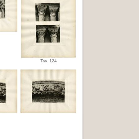
Tav. 124