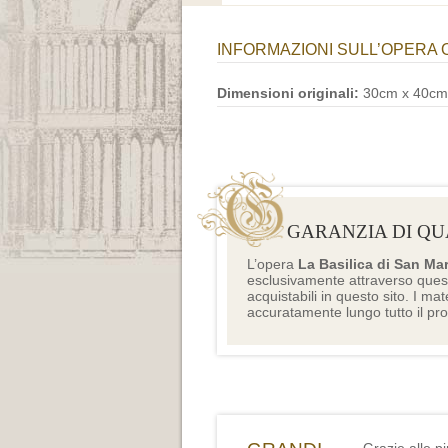
INFORMAZIONI SULL’OPERA 
Dimensioni originali:
30cm x 40cm
GARANZIA DI QU
L’opera
La Basilica di San Ma
esclusivamente attraverso ques
acquistabili in questo sito. I mat
accuratamente lungo tutto il pr