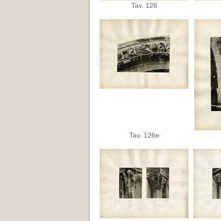
Tav. 126
Tav. 126e