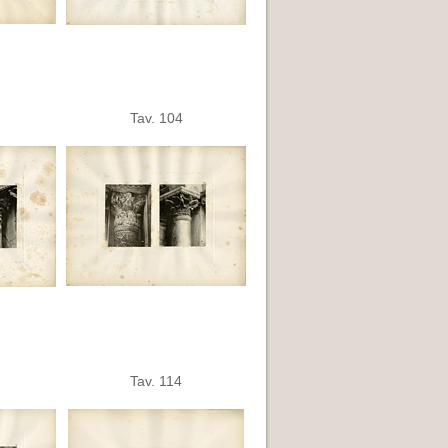
Tav. 104
Tav. 114