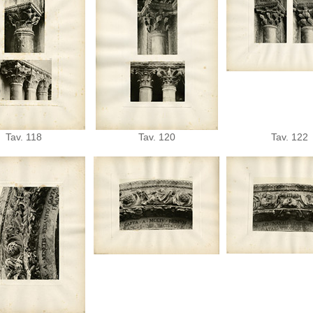
Tav. 118
Tav. 120
Tav. 122