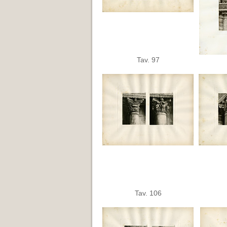
Tav. 97
Tav. 106