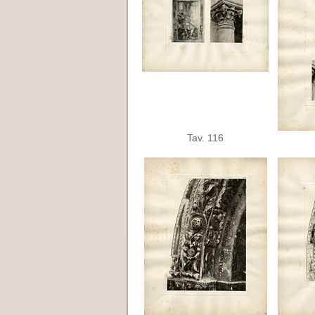
Tav. 116