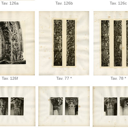
Tav. 126a
Tav. 126b
Tav. 126c
Tav. 126f
Tav. 77 *
Tav. 78 *