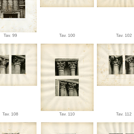
Tav. 99
Tav. 100
Tav. 102
Tav. 108
Tav. 110
Tav. 112