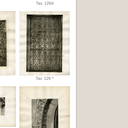
Tav. 126d
Tav. 126 *