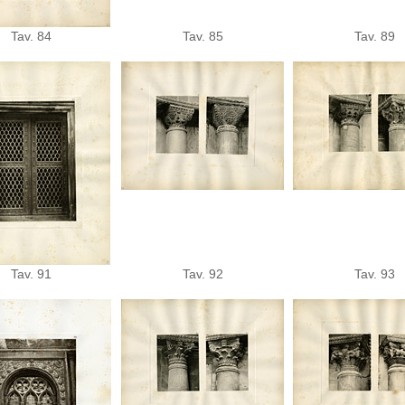
Tav. 84
Tav. 85
Tav. 89
Tav. 91
Tav. 92
Tav. 93