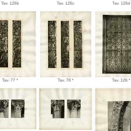
Tav. 126b
Tav. 126c
Tav. 126d
Tav. 77 *
Tav. 78 *
Tav. 126 *