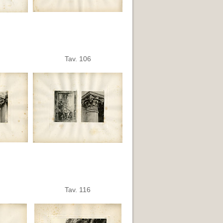
Tav. 106
Tav. 116