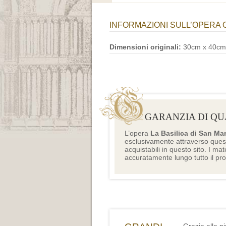
INFORMAZIONI SULL’OPERA 
Dimensioni originali:
30cm x 40cm
GARANZIA DI QU
L’opera
La Basilica di San Ma
esclusivamente attraverso ques
acquistabili in questo sito. I mat
accuratamente lungo tutto il pr