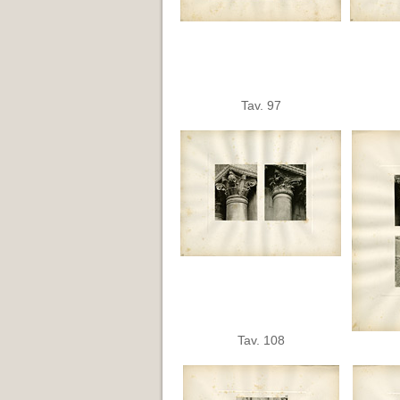
Tav. 97
Tav. 108