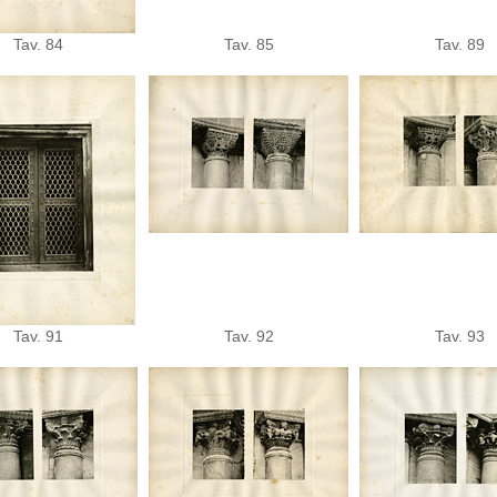
Tav. 84
Tav. 85
Tav. 89
Tav. 91
Tav. 92
Tav. 93