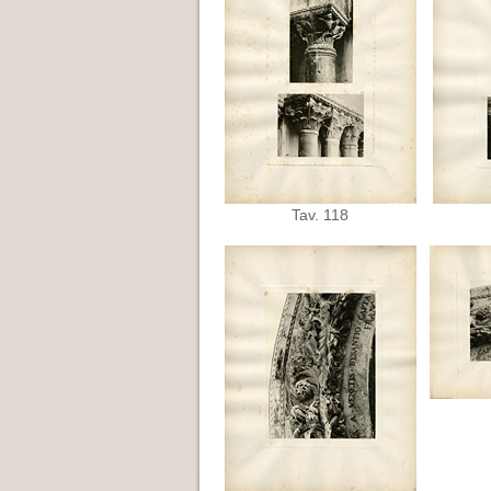
Tav. 118