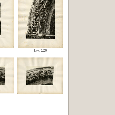
Tav. 126