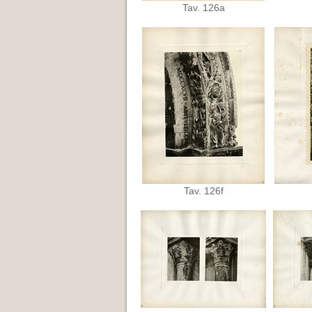
Tav. 126a
Tav. 126f