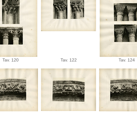
Tav. 120
Tav. 122
Tav. 124