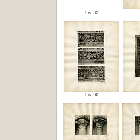
Tav. 82
Tav. 90