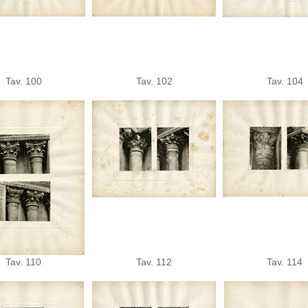
Tav. 100
Tav. 102
Tav. 104
Tav. 110
Tav. 112
Tav. 114