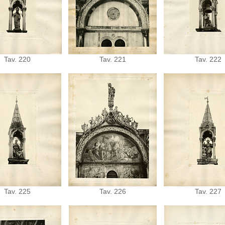
Tav. 220
Tav. 221
Tav. 222
Tav. 225
Tav. 226
Tav. 227