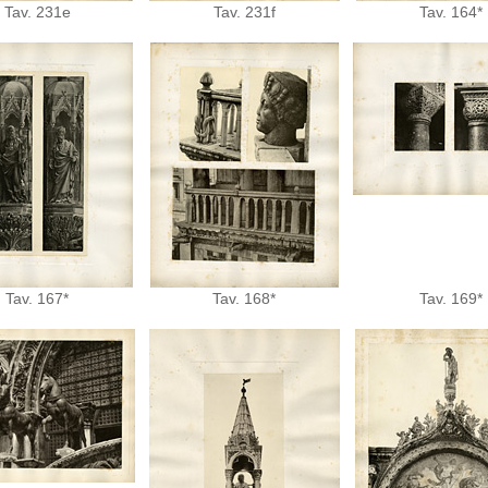
Tav. 231e
Tav. 231f
Tav. 164*
Tav. 167*
Tav. 168*
Tav. 169*