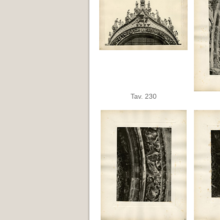
Tav. 230