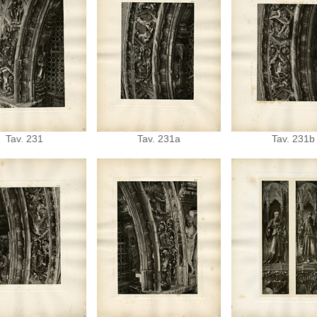
Tav. 231
Tav. 231a
Tav. 231b