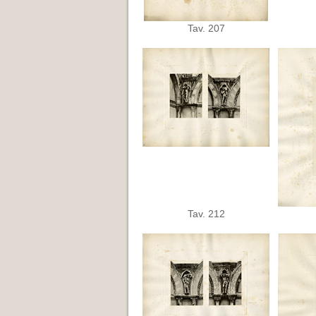
Tav. 207
Tav. 212