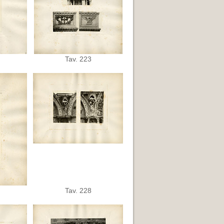
Tav. 223
Tav. 228