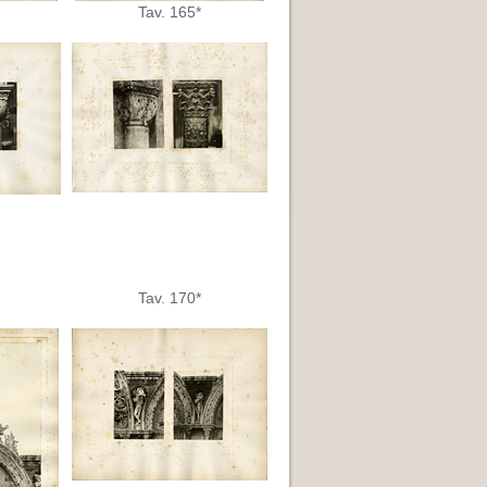
Tav. 165*
Tav. 170*