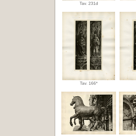
Tav. 231d
Tav. 166*