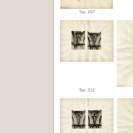
Tav. 207
Tav. 212