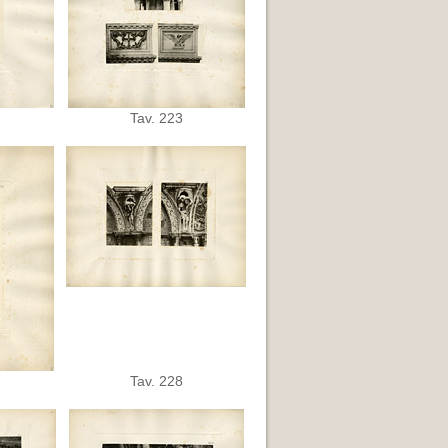
Tav. 223
Tav. 228