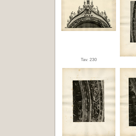
Tav. 230