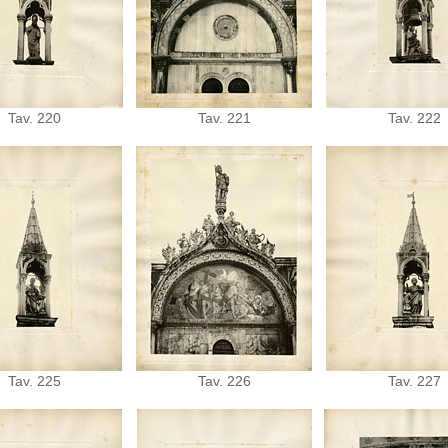
Tav. 220
Tav. 221
Tav. 222
Tav. 225
Tav. 226
Tav. 227