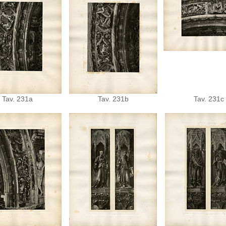
Tav. 231a
Tav. 231b
Tav. 231c