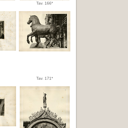
Tav. 166*
Tav. 171*