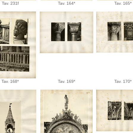
Tav. 231f
Tav. 164*
Tav. 165*
Tav. 168*
Tav. 169*
Tav. 170*