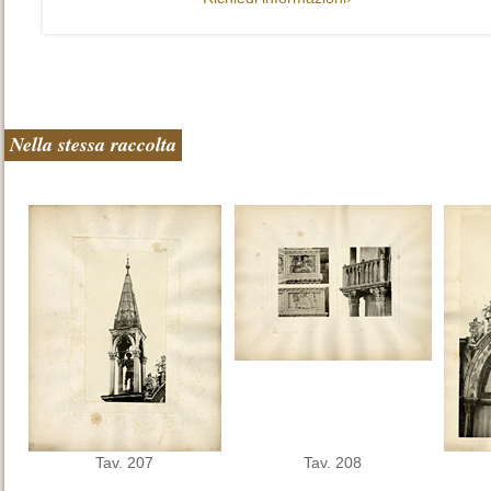
Nella stessa raccolta
Tav. 207
Tav. 208