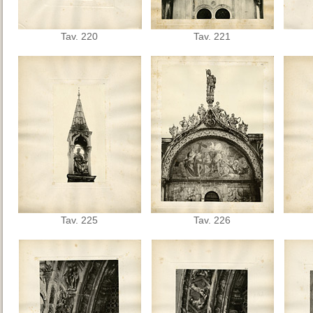
Tav. 220
Tav. 221
Tav. 225
Tav. 226