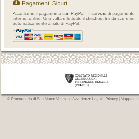
Pagamenti Sicuri
Accettiamo il pagamento con PayPal - il servizio di pagamento
internet online. Una volta effettuato il ckechout ti indirizzeremo
automaticamente al sito di PayPal.
© Procuratoria di San Marco Venezia |
Avvertenze Legali
|
Privacy
|
Mappa del 