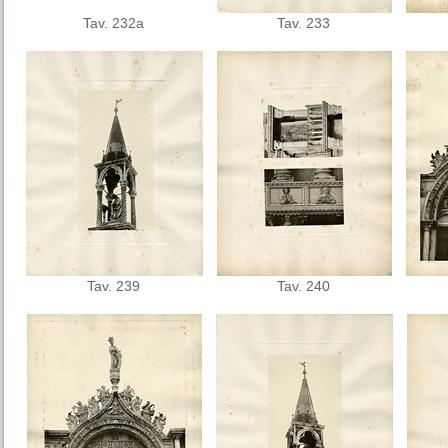
Tav. 232a
Tav. 233
Tav. 239
Tav. 240