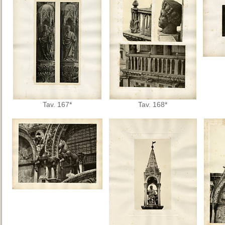
Tav. 167*
Tav. 168*