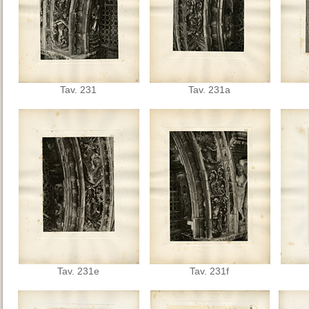
Tav. 231
Tav. 231a
Tav. 231e
Tav. 231f