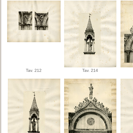
Tav. 212
Tav. 214