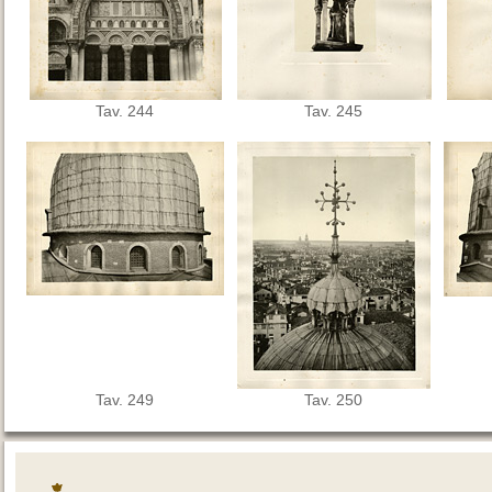
Tav. 244
Tav. 245
Tav. 249
Tav. 250