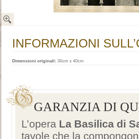
INFORMAZIONI SULL
Dimensioni originali:
30cm x 40cm
GARANZIA DI Q
L’opera
La Basilica di 
tavole che la compongono