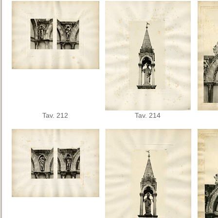
Tav. 212
Tav. 214