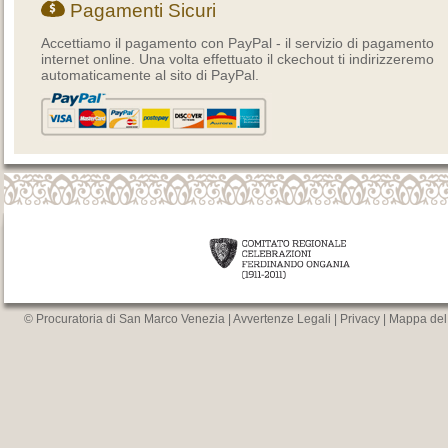
Pagamenti Sicuri
Accettiamo il pagamento con PayPal - il servizio di pagamento
internet online. Una volta effettuato il ckechout ti indirizzeremo
automaticamente al sito di PayPal.
© Procuratoria di San Marco Venezia |
Avvertenze Legali
|
Privacy
|
Mappa del 