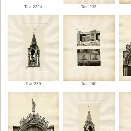
Tav. 232a
Tav. 233
Tav. 239
Tav. 240