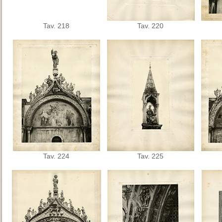
Tav. 218
Tav. 220
Tav. 224
Tav. 225