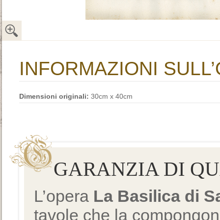
INFORMAZIONI SULL
Dimensioni originali:
30cm x 40cm
GARANZIA DI Q
L’opera
La Basilica di 
tavole che la compongono