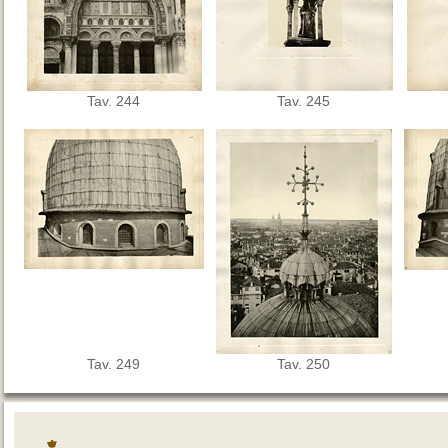
Tav. 244
Tav. 245
Tav. 249
Tav. 250