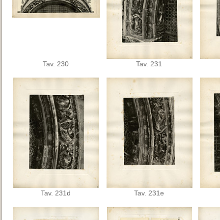
Tav. 230
Tav. 231
Tav. 231d
Tav. 231e