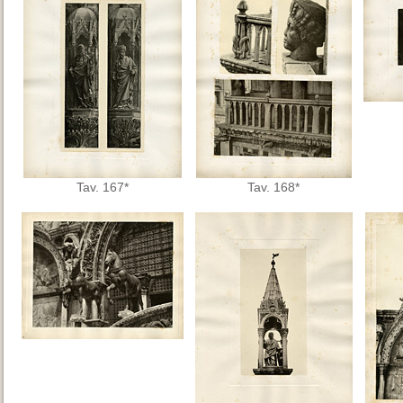
Tav. 167*
Tav. 168*