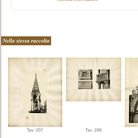
Nella stessa raccolta
Tav. 207
Tav. 208