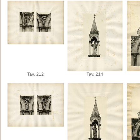
Tav. 212
Tav. 214