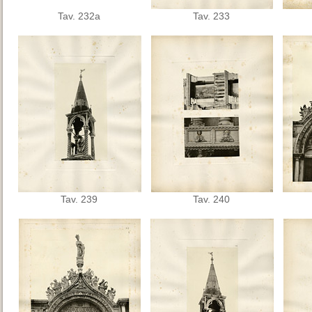
Tav. 232a
Tav. 233
Tav. 239
Tav. 240