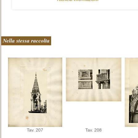
Nella stessa raccolta
Tav. 207
Tav. 208