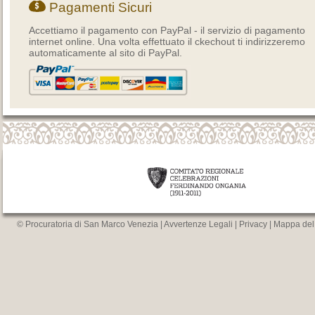
Pagamenti Sicuri
Accettiamo il pagamento con PayPal - il servizio di pagamento
internet online. Una volta effettuato il ckechout ti indirizzeremo
automaticamente al sito di PayPal.
© Procuratoria di San Marco Venezia |
Avvertenze Legali
|
Privacy
|
Mappa del 