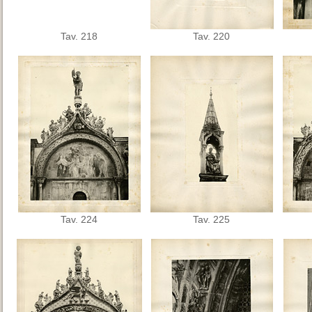
Tav. 218
Tav. 220
Tav. 224
Tav. 225