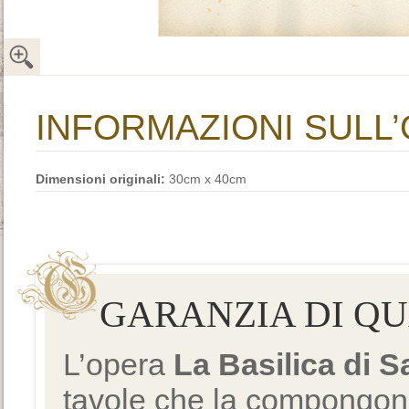
INFORMAZIONI SULL
Dimensioni originali:
30cm x 40cm
GARANZIA DI Q
L’opera
La Basilica di 
tavole che la compongono