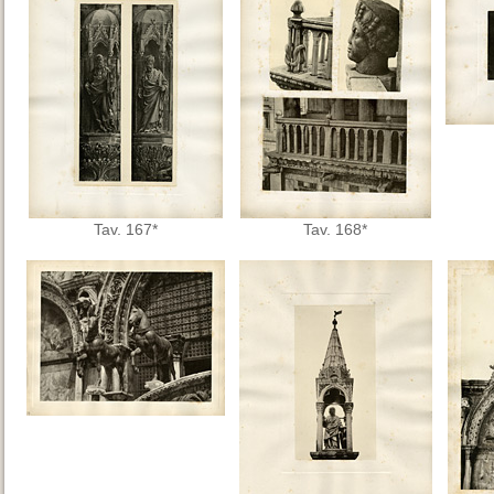
Tav. 167*
Tav. 168*