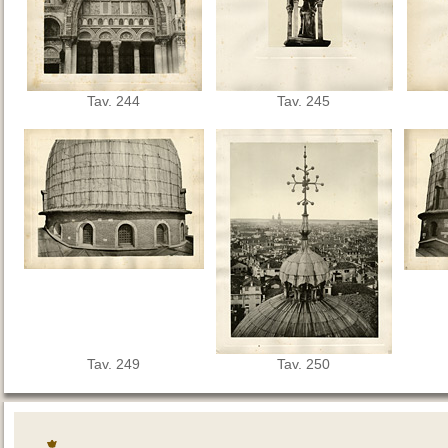
Tav. 244
Tav. 245
Tav. 249
Tav. 250