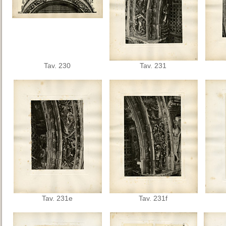
Tav. 230
Tav. 231
Tav. 231e
Tav. 231f