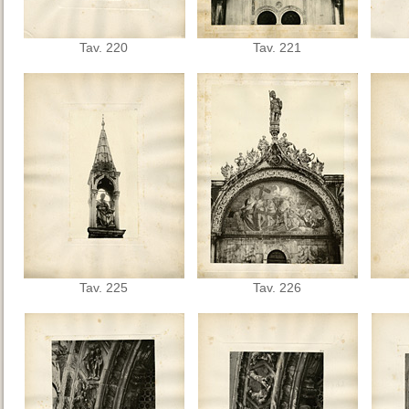
Tav. 220
Tav. 221
Tav. 225
Tav. 226