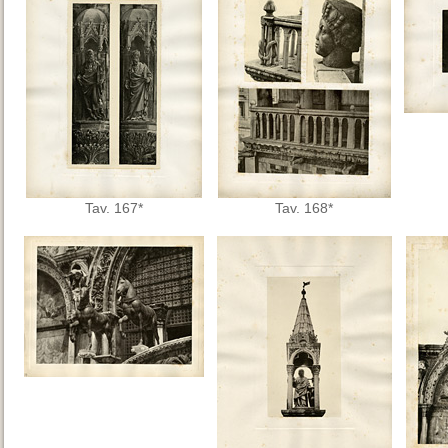
Tav. 167*
Tav. 168*