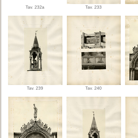
Tav. 232a
Tav. 233
Tav. 239
Tav. 240