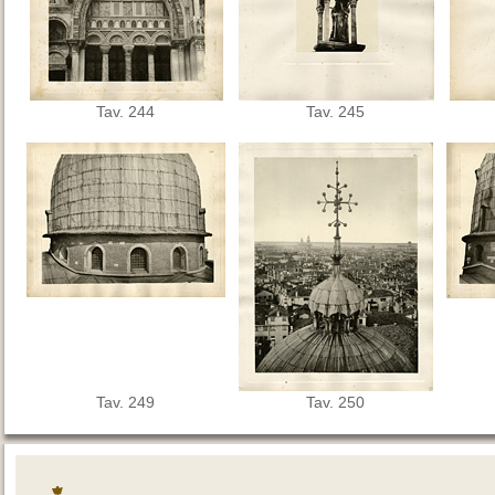
Tav. 244
Tav. 245
Tav. 249
Tav. 250