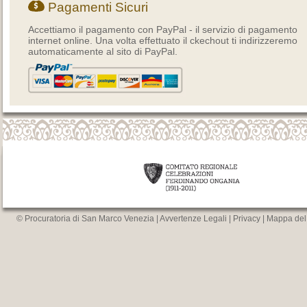
Pagamenti Sicuri
Accettiamo il pagamento con PayPal - il servizio di pagamento
internet online. Una volta effettuato il ckechout ti indirizzeremo
automaticamente al sito di PayPal.
© Procuratoria di San Marco Venezia |
Avvertenze Legali
|
Privacy
|
Mappa del 