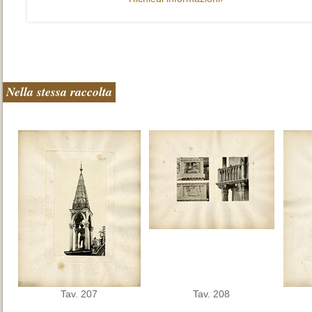
Nella stessa raccolta
Tav. 207
Tav. 208