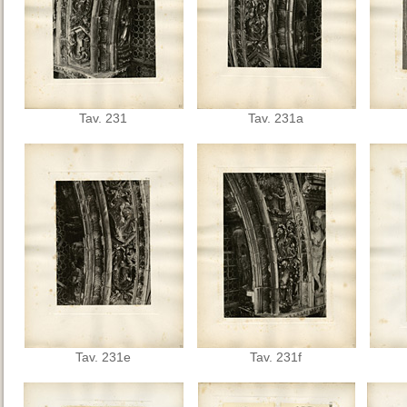
Tav. 231
Tav. 231a
Tav. 231e
Tav. 231f