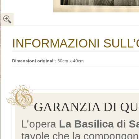
INFORMAZIONI SULL
Dimensioni originali:
30cm x 40cm
GARANZIA DI Q
L’opera
La Basilica di 
tavole che la compongono