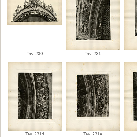
Tav. 230
Tav. 231
Tav. 231d
Tav. 231e