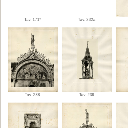
Tav. 171*
Tav. 232a
Tav. 238
Tav. 239