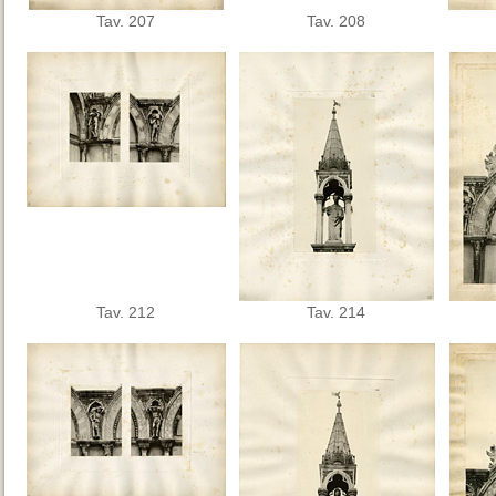
Tav. 207
Tav. 208
Tav. 212
Tav. 214