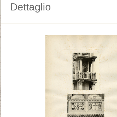
Dettaglio