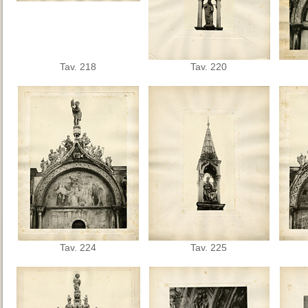
Tav. 218
Tav. 220
Tav. 224
Tav. 225