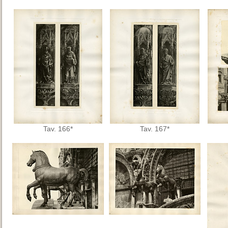
Tav. 166*
Tav. 167*