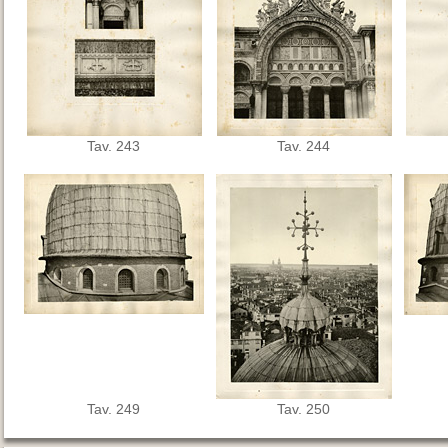
Tav. 243
Tav. 244
Tav. 249
Tav. 250