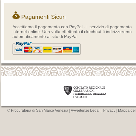
Pagamenti Sicuri
Accettiamo il pagamento con PayPal - il servizio di pagamento
internet online. Una volta effettuato il ckechout ti indirizzeremo
automaticamente al sito di PayPal.
© Procuratoria di San Marco Venezia |
Avvertenze Legali
|
Privacy
|
Mappa del 