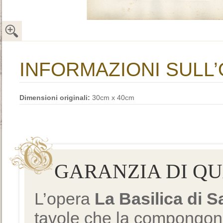
INFORMAZIONI SULL
Dimensioni originali:
30cm x 40cm
GARANZIA DI Q
L’opera
La Basilica di 
tavole che la compongono