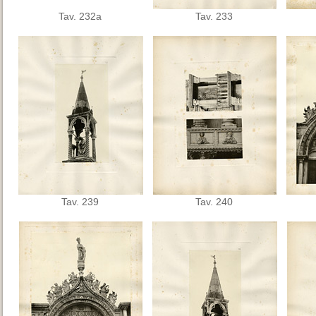
Tav. 232a
Tav. 233
Tav. 239
Tav. 240