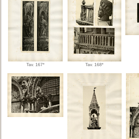
Tav. 167*
Tav. 168*