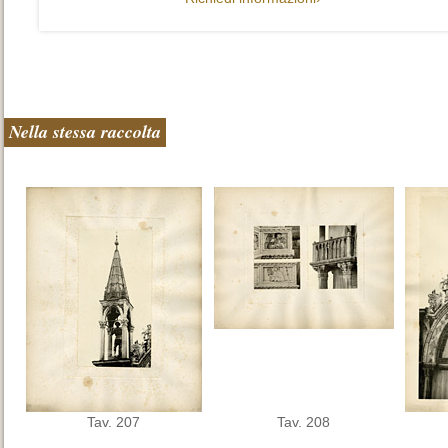
Nella stessa raccolta
Tav. 207
Tav. 208