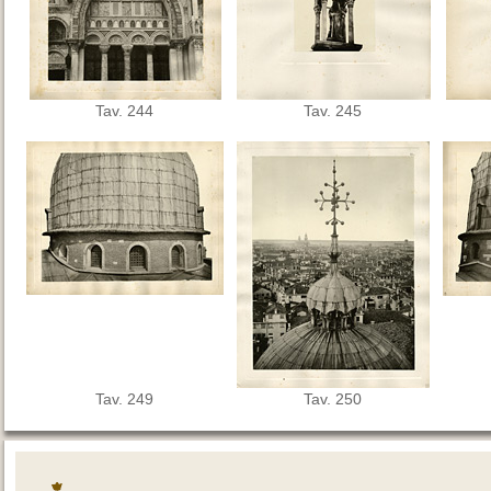
Tav. 244
Tav. 245
Tav. 249
Tav. 250