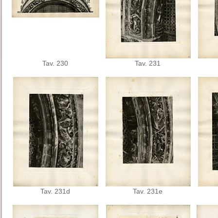
Tav. 230
Tav. 231
Tav. 231d
Tav. 231e