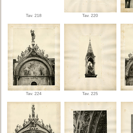
Tav. 218
Tav. 220
Tav. 224
Tav. 225