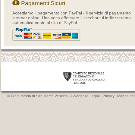
Pagamenti Sicuri
Accettiamo il pagamento con PayPal - il servizio di pagamento
internet online. Una volta effettuato il ckechout ti indirizzeremo
automaticamente al sito di PayPal.
© Procuratoria di San Marco Venezia |
Avvertenze Legali
|
Privacy
|
Mappa del 