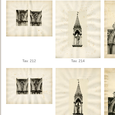
Tav. 212
Tav. 214