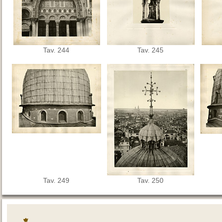
Tav. 244
Tav. 245
Tav. 249
Tav. 250