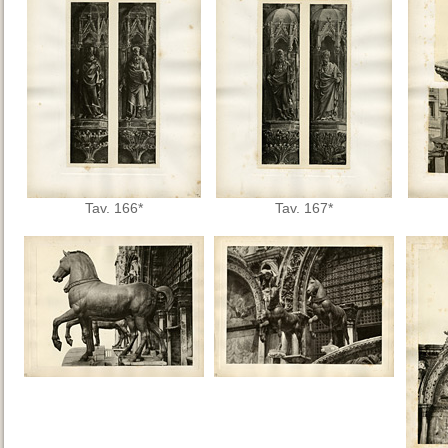
Tav. 166*
Tav. 167*