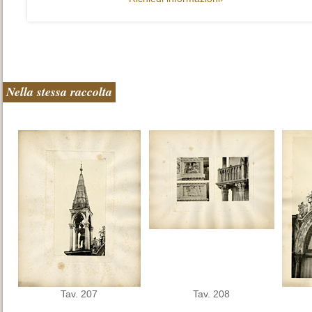
Nella stessa raccolta
Tav. 207
Tav. 208