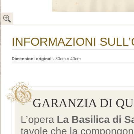
INFORMAZIONI SULL
Dimensioni originali:
30cm x 40cm
GARANZIA DI Q
L’opera
La Basilica di 
tavole che la compongono