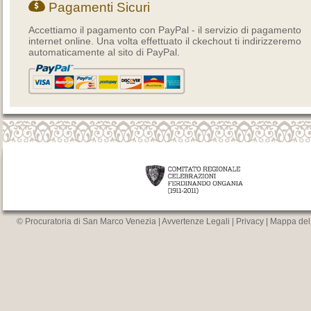
Pagamenti Sicuri
Accettiamo il pagamento con PayPal - il servizio di pagamento
internet online. Una volta effettuato il ckechout ti indirizzeremo
automaticamente al sito di PayPal.
© Procuratoria di San Marco Venezia |
Avvertenze Legali
|
Privacy
|
Mappa del 