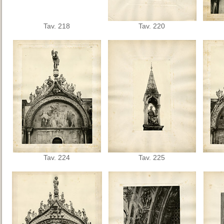
Tav. 218
Tav. 220
Tav. 224
Tav. 225