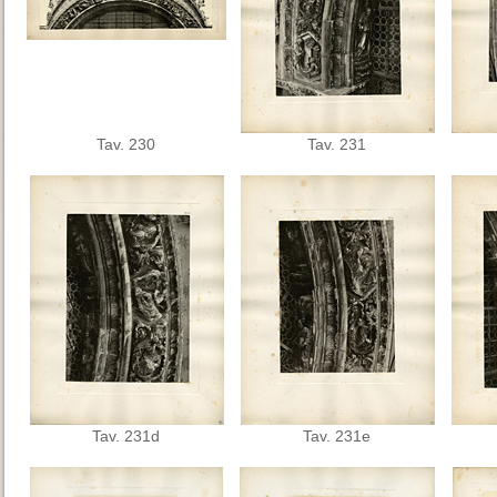
Tav. 230
Tav. 231
Tav. 231d
Tav. 231e