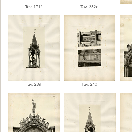
Tav. 171*
Tav. 232a
Tav. 239
Tav. 240