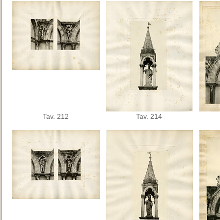
Tav. 212
Tav. 214