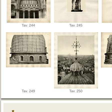
Tav. 244
Tav. 245
Tav. 249
Tav. 250