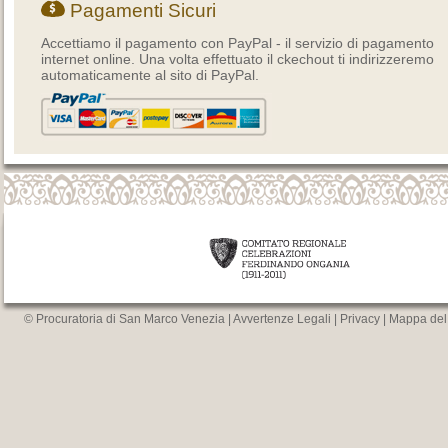
Pagamenti Sicuri
Accettiamo il pagamento con PayPal - il servizio di pagamento
internet online. Una volta effettuato il ckechout ti indirizzeremo
automaticamente al sito di PayPal.
© Procuratoria di San Marco Venezia |
Avvertenze Legali
|
Privacy
|
Mappa del 