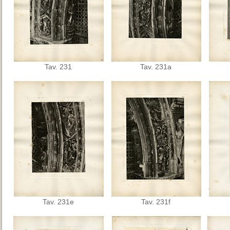
Tav. 231
Tav. 231a
Tav. 231e
Tav. 231f