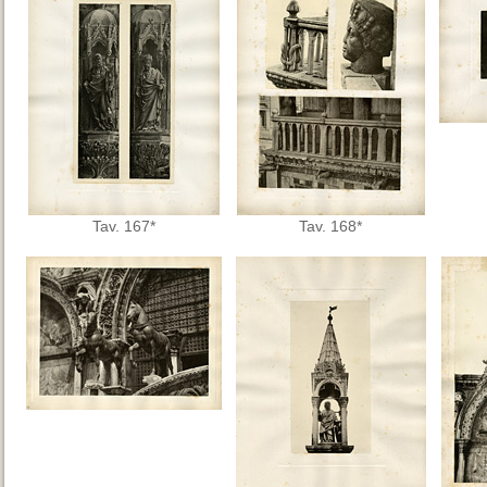
Tav. 167*
Tav. 168*