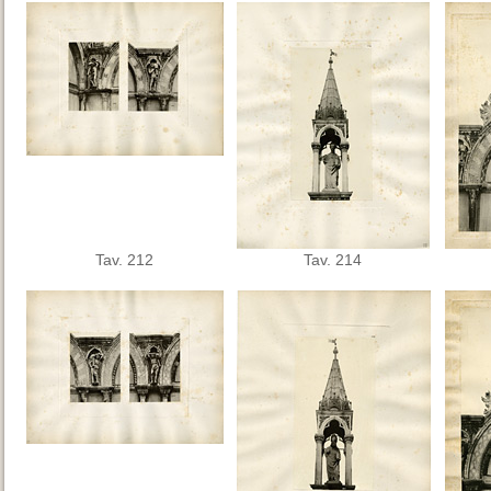
Tav. 212
Tav. 214