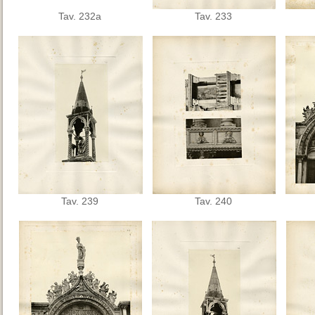
Tav. 232a
Tav. 233
Tav. 239
Tav. 240