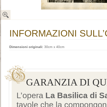
INFORMAZIONI SULL
Dimensioni originali:
30cm x 40cm
GARANZIA DI Q
L’opera
La Basilica di 
tavole che la compongono