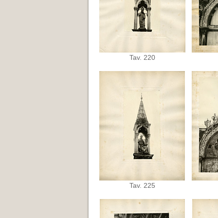
Tav. 220
Tav. 225