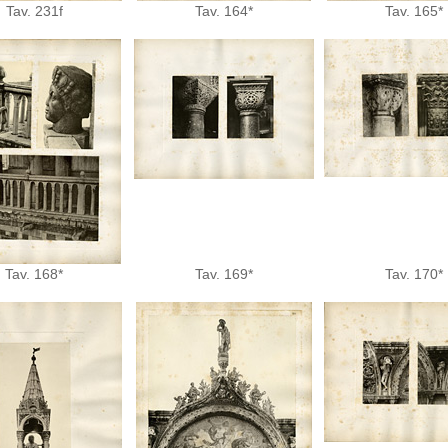
Tav. 231f
Tav. 164*
Tav. 165*
Tav. 168*
Tav. 169*
Tav. 170*