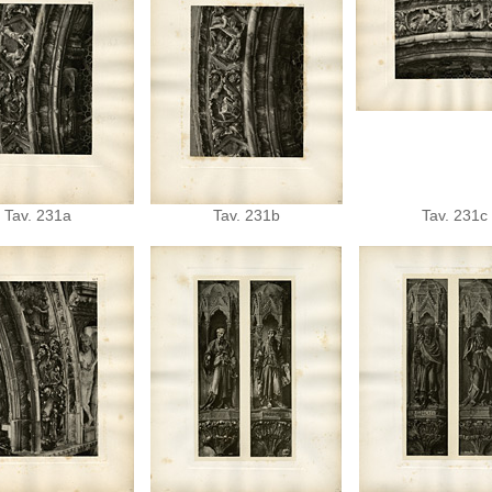
Tav. 231a
Tav. 231b
Tav. 231c