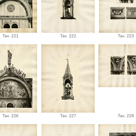
Tav. 221
Tav. 222
Tav. 223
Tav. 226
Tav. 227
Tav. 228