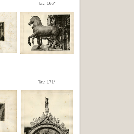
Tav. 166*
Tav. 171*