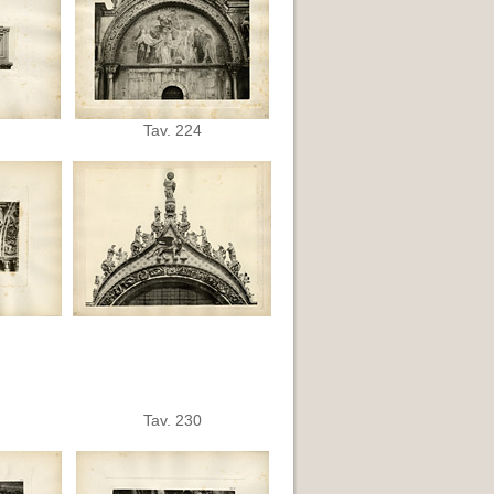
Tav. 224
Tav. 230