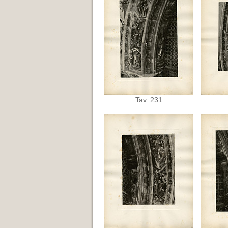
Tav. 231