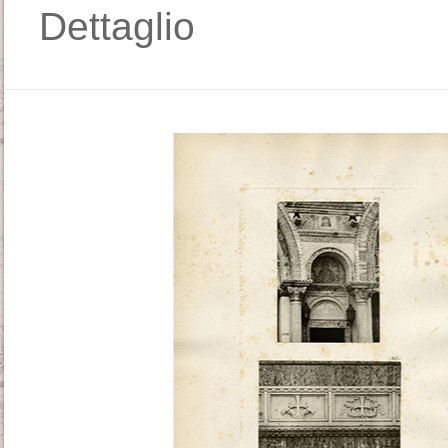
Dettaglio