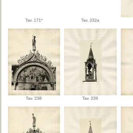
Tav. 171*
Tav. 232a
Tav. 238
Tav. 239