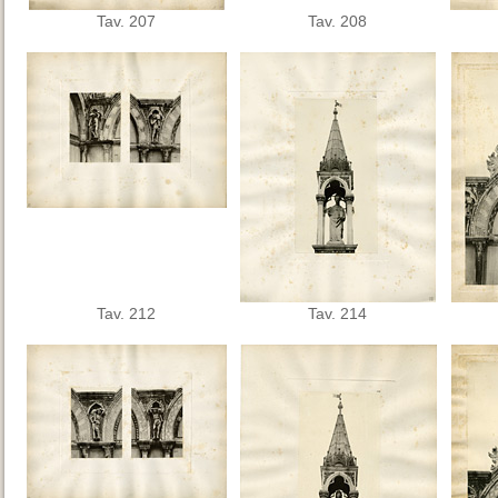
Tav. 207
Tav. 208
Tav. 212
Tav. 214