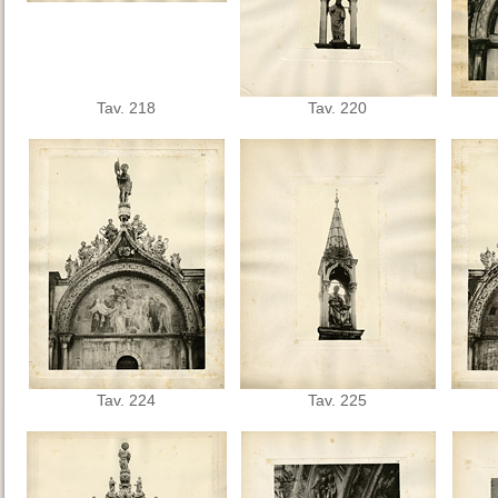
Tav. 218
Tav. 220
Tav. 224
Tav. 225