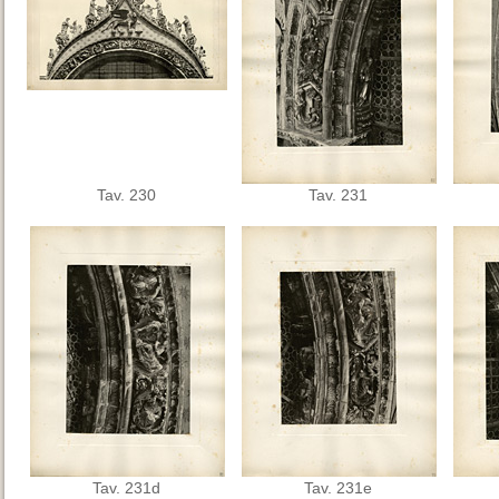
Tav. 230
Tav. 231
Tav. 231d
Tav. 231e