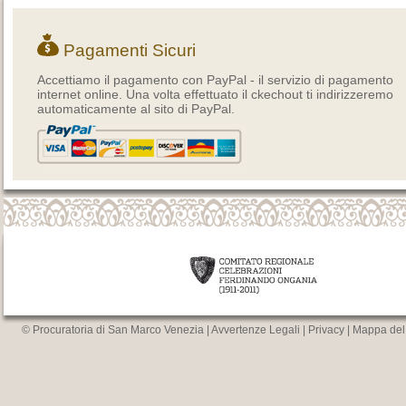
Pagamenti Sicuri
Accettiamo il pagamento con PayPal - il servizio di pagamento
internet online. Una volta effettuato il ckechout ti indirizzeremo
automaticamente al sito di PayPal.
© Procuratoria di San Marco Venezia |
Avvertenze Legali
|
Privacy
|
Mappa del 