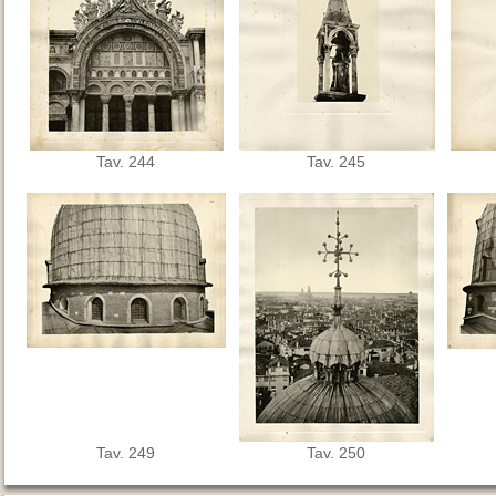
Tav. 244
Tav. 245
Tav. 249
Tav. 250