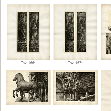
Tav. 166*
Tav. 167*