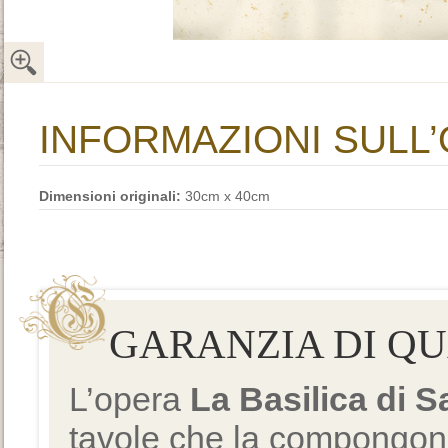
INFORMAZIONI SULL
Dimensioni originali:
30cm x 40cm
GARANZIA DI Q
L’opera
La Basilica di 
tavole che la compongono