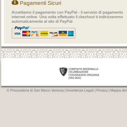
Pagamenti Sicuri
Accettiamo il pagamento con PayPal - il servizio di pagamento
internet online. Una volta effettuato il ckechout ti indirizzeremo
automaticamente al sito di PayPal.
© Procuratoria di San Marco Venezia |
Avvertenze Legali
|
Privacy
|
Mappa del 