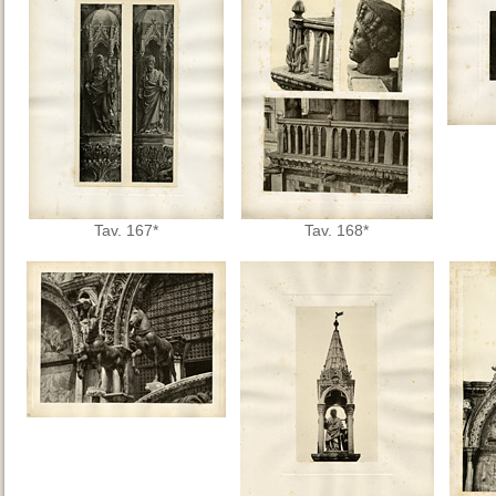
Tav. 167*
Tav. 168*