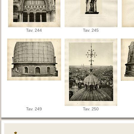
Tav. 244
Tav. 245
Tav. 249
Tav. 250