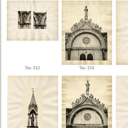
Tav. 212
Tav. 215