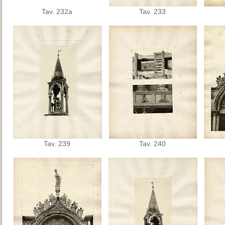
Tav. 232a
Tav. 233
Tav. 239
Tav. 240