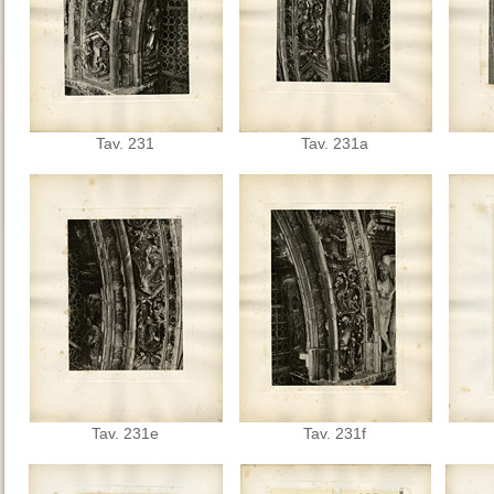
Tav. 231
Tav. 231a
Tav. 231e
Tav. 231f