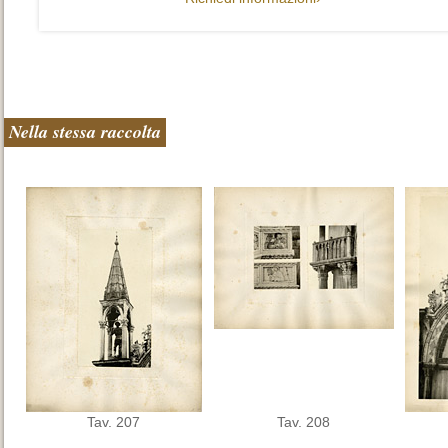
Nella stessa raccolta
Tav. 207
Tav. 208