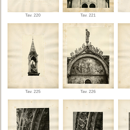
Tav. 220
Tav. 221
Tav. 225
Tav. 226