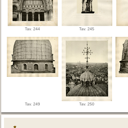
Tav. 244
Tav. 245
Tav. 249
Tav. 250