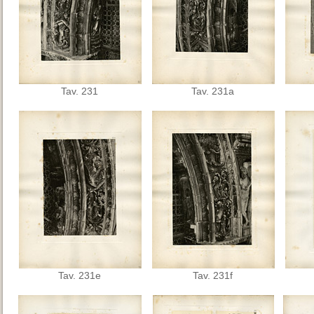
Tav. 231
Tav. 231a
Tav. 231e
Tav. 231f