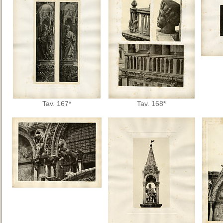
Tav. 167*
Tav. 168*