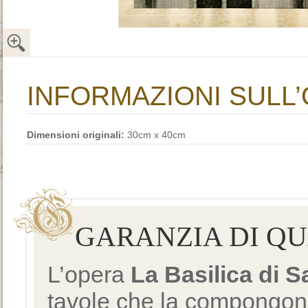
INFORMAZIONI SULL
Dimensioni originali:
30cm x 40cm
GARANZIA DI Q
L’opera
La Basilica di 
tavole che la compongono