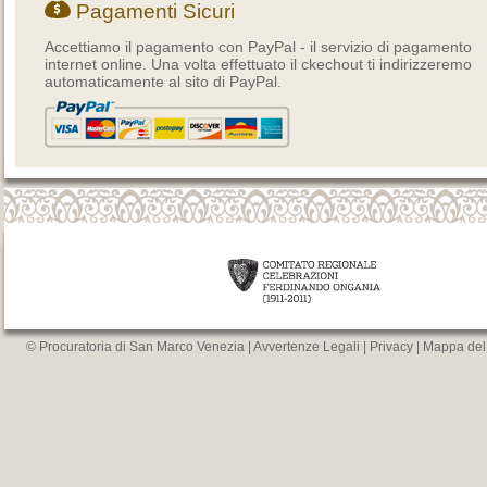
Pagamenti Sicuri
Accettiamo il pagamento con PayPal - il servizio di pagamento
internet online. Una volta effettuato il ckechout ti indirizzeremo
automaticamente al sito di PayPal.
© Procuratoria di San Marco Venezia |
Avvertenze Legali
|
Privacy
|
Mappa del 