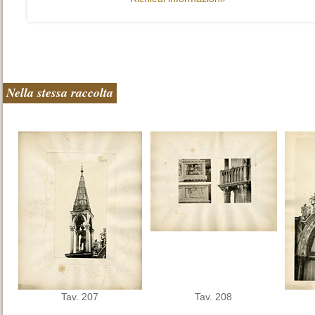
Nella stessa raccolta
Tav. 207
Tav. 208