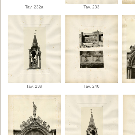
Tav. 232a
Tav. 233
Tav. 239
Tav. 240