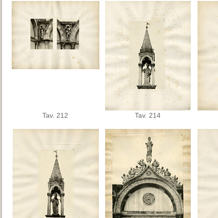
Tav. 212
Tav. 214