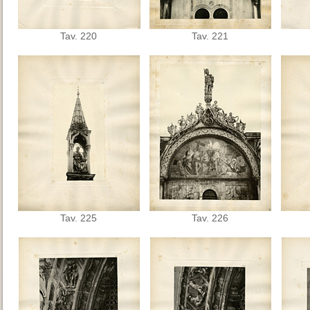
Tav. 220
Tav. 221
Tav. 225
Tav. 226