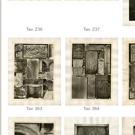
Tav. Z36
Tav. Z37
Tav. 363
Tav. 364