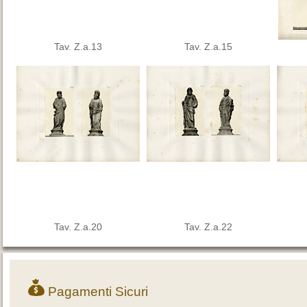
Tav. Z.a.13
Tav. Z.a.15
Tav. Z.a.20
Tav. Z.a.22
Pagamenti Sicuri