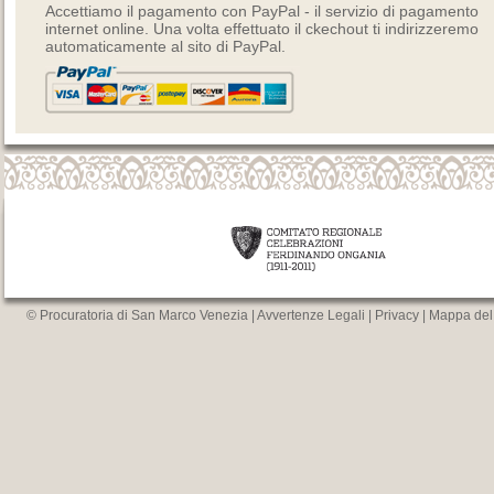
Accettiamo il pagamento con PayPal - il servizio di pagamento
internet online. Una volta effettuato il ckechout ti indirizzeremo
automaticamente al sito di PayPal.
© Procuratoria di San Marco Venezia |
Avvertenze Legali
|
Privacy
|
Mappa del 