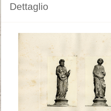
Dettaglio