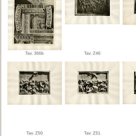
Tav. 366b
Tav. Z46
Tav. Z50
Tav. Z51