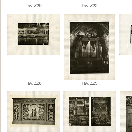
Tav. Z20
Tav. Z22
Tav. Z28
Tav. Z29