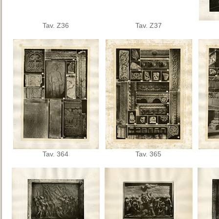
Tav. Z36
Tav. Z37
Tav. 364
Tav. 365