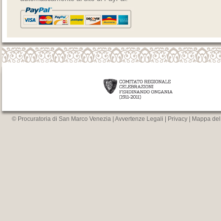
© Procuratoria di San Marco Venezia |
Avvertenze Legali
|
Privacy
|
Mappa del 