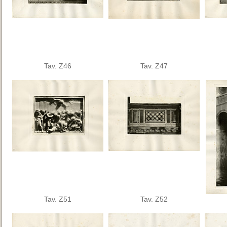
Tav. Z46
Tav. Z47
Tav. Z51
Tav. Z52