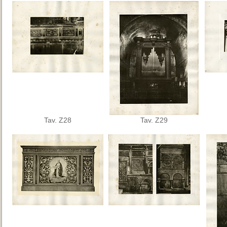
Tav. Z28
Tav. Z29