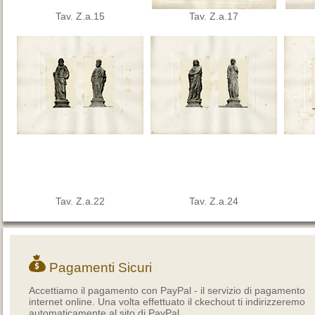
Tav. Z.a.15
Tav. Z.a.17
Tav. Z.a.22
Tav. Z.a.24
Pagamenti Sicuri
Accettiamo il pagamento con PayPal - il servizio di pagamento
internet online. Una volta effettuato il ckechout ti indirizzeremo
automaticamente al sito di PayPal.