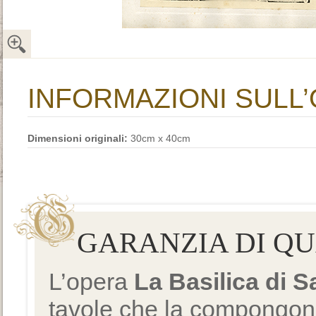
INFORMAZIONI SULL
Dimensioni originali:
30cm x 40cm
GARANZIA DI Q
L’opera
La Basilica di 
tavole che la compongono