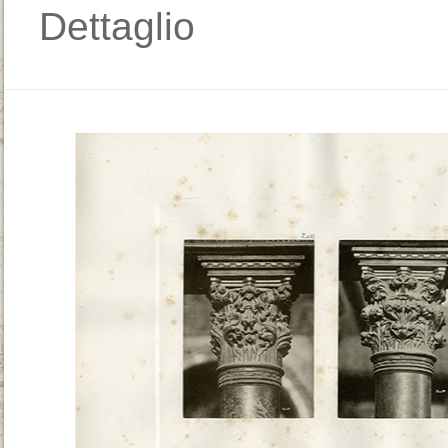
Dettaglio