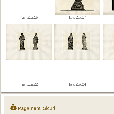
Tav. Z.a.15
Tav. Z.a.17
Tav. Z.a.22
Tav. Z.a.24
Pagamenti Sicuri