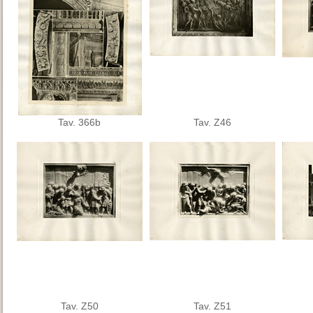
Tav. 366b
Tav. Z46
Tav. Z50
Tav. Z51