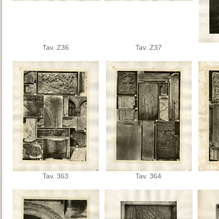
Tav. Z36
Tav. Z37
Tav. 363
Tav. 364