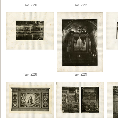
Tav. Z20
Tav. Z22
Tav. Z28
Tav. Z29