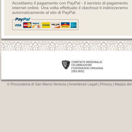
Accettiamo il pagamento con PayPal - il servizio di pagamento
internet online. Una volta effettuato il ckechout ti indirizzeremo
automaticamente al sito di PayPal.
© Procuratoria di San Marco Venezia |
Avvertenze Legali
|
Privacy
|
Mappa del 