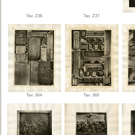
Tav. Z36
Tav. Z37
Tav. 364
Tav. 365