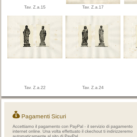
Tav. Z.a.15
Tav. Z.a.17
Tav. Z.a.22
Tav. Z.a.24
Pagamenti Sicuri
Accettiamo il pagamento con PayPal - il servizio di pagamento
internet online. Una volta effettuato il ckechout ti indirizzeremo
automaticamente al sito di PayPal.