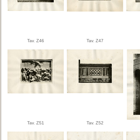
Tav. Z46
Tav. Z47
Tav. Z51
Tav. Z52