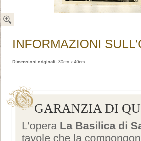
INFORMAZIONI SULL
Dimensioni originali:
30cm x 40cm
GARANZIA DI Q
L’opera
La Basilica di 
tavole che la compongono