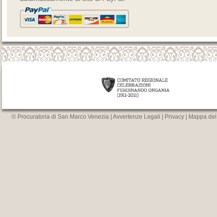
© Procuratoria di San Marco Venezia |
Avvertenze Legali
|
Privacy
|
Mappa del 