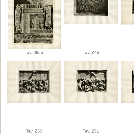
Tav. 366b
Tav. Z46
Tav. Z50
Tav. Z51