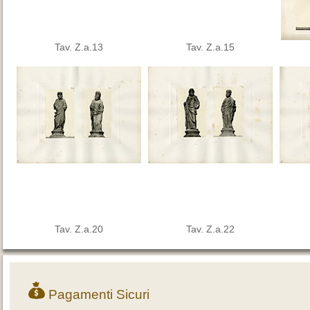
Tav. Z.a.13
Tav. Z.a.15
Tav. Z.a.20
Tav. Z.a.22
Pagamenti Sicuri