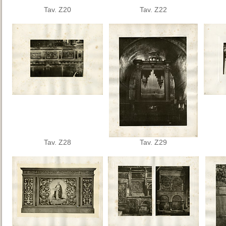
Tav. Z20
Tav. Z22
Tav. Z28
Tav. Z29