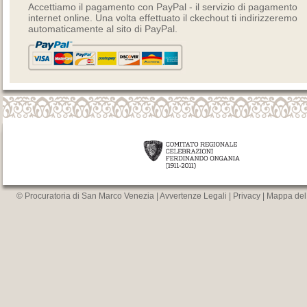
Accettiamo il pagamento con PayPal - il servizio di pagamento
internet online. Una volta effettuato il ckechout ti indirizzeremo
automaticamente al sito di PayPal.
© Procuratoria di San Marco Venezia |
Avvertenze Legali
|
Privacy
|
Mappa del 