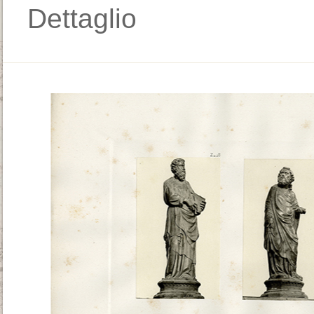
Dettaglio