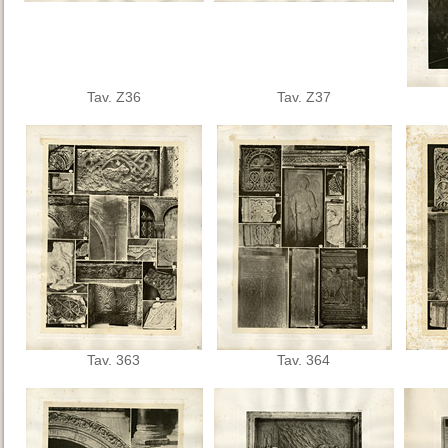
Tav. Z36
Tav. Z37
Tav. 363
Tav. 364