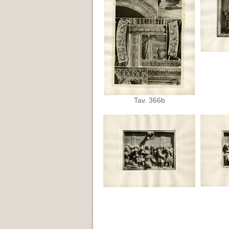
Tav. 366b