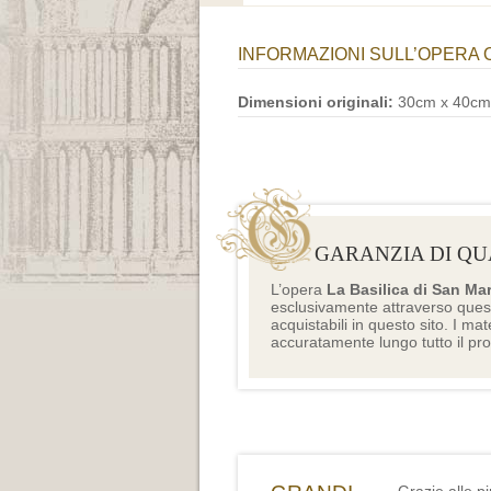
INFORMAZIONI SULL’OPERA 
Dimensioni originali:
30cm x 40cm
GARANZIA DI QU
L’opera
La Basilica di San Ma
esclusivamente attraverso ques
acquistabili in questo sito. I mat
accuratamente lungo tutto il pr