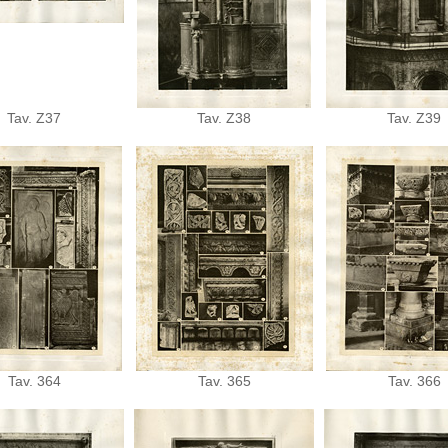
Tav. Z37
Tav. Z38
Tav. Z39
Tav. 364
Tav. 365
Tav. 366