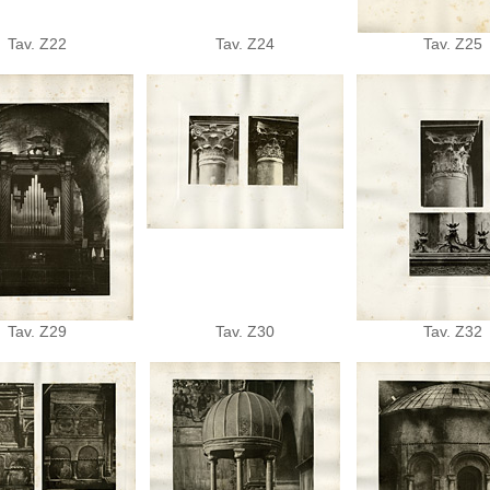
Tav. Z22
Tav. Z24
Tav. Z25
Tav. Z29
Tav. Z30
Tav. Z32