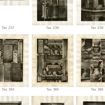
Tav. Z37
Tav. Z38
Tav. Z39
Tav. 364
Tav. 365
Tav. 366