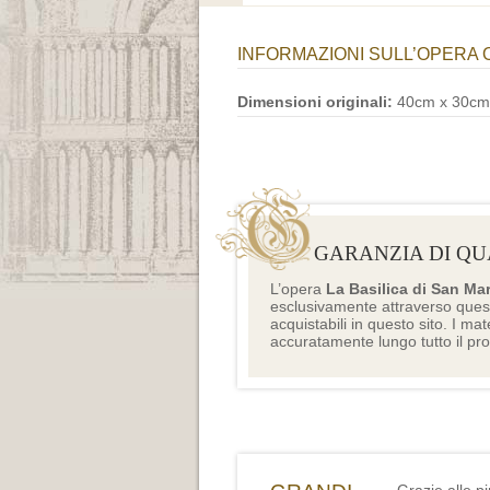
INFORMAZIONI SULL’OPERA 
Dimensioni originali:
40cm x 30cm
GARANZIA DI QU
L’opera
La Basilica di San Ma
esclusivamente attraverso ques
acquistabili in questo sito. I mat
accuratamente lungo tutto il pr