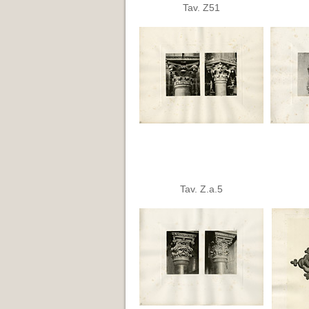
Tav. Z51
Tav. Z.a.5