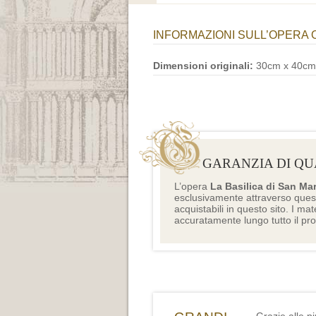
INFORMAZIONI SULL’OPERA 
Dimensioni originali:
30cm x 40cm
GARANZIA DI QU
L’opera
La Basilica di San Ma
esclusivamente attraverso ques
acquistabili in questo sito. I mat
accuratamente lungo tutto il pr