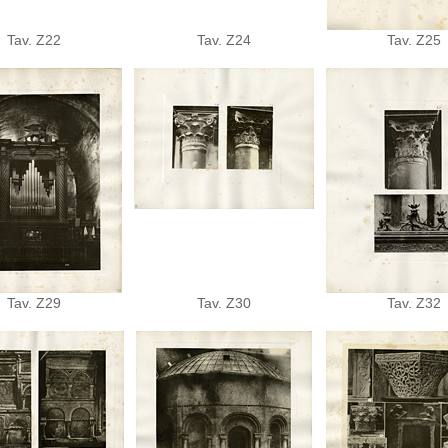
Tav. Z22
Tav. Z24
Tav. Z25
Tav. Z29
Tav. Z30
Tav. Z32