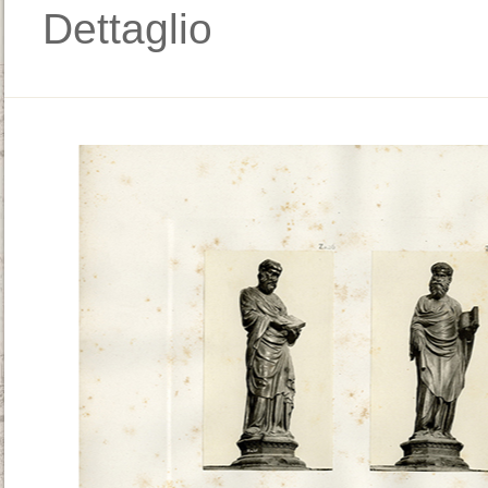
Dettaglio