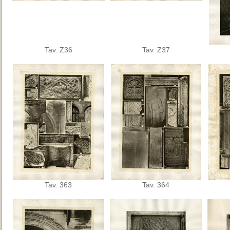
Tav. Z36
Tav. Z37
Tav. 363
Tav. 364