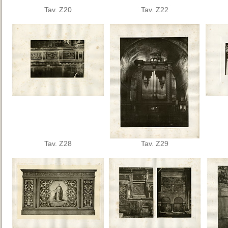
Tav. Z20
Tav. Z22
Tav. Z28
Tav. Z29