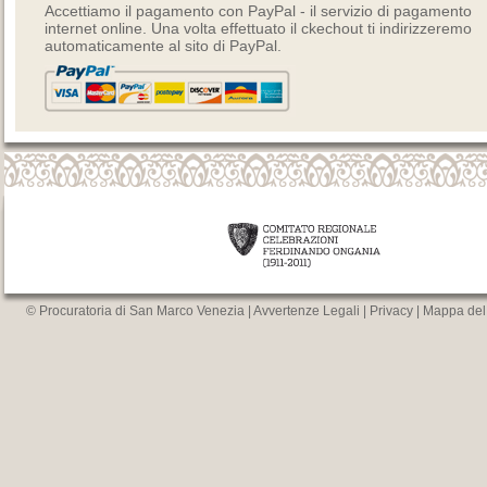
Accettiamo il pagamento con PayPal - il servizio di pagamento
internet online. Una volta effettuato il ckechout ti indirizzeremo
automaticamente al sito di PayPal.
© Procuratoria di San Marco Venezia |
Avvertenze Legali
|
Privacy
|
Mappa del 