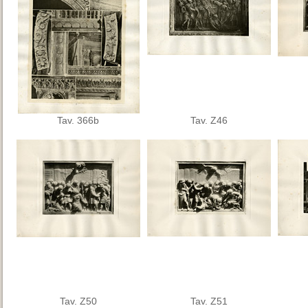
Tav. 366b
Tav. Z46
Tav. Z50
Tav. Z51