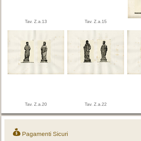
Tav. Z.a.13
Tav. Z.a.15
Tav. Z.a.20
Tav. Z.a.22
Pagamenti Sicuri