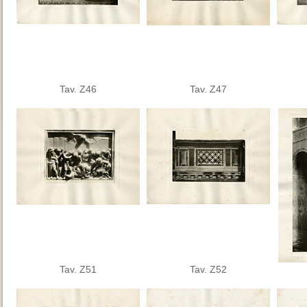
Tav. Z46
Tav. Z47
Tav. Z51
Tav. Z52