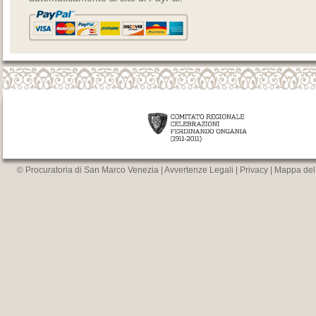
© Procuratoria di San Marco Venezia |
Avvertenze Legali
|
Privacy
|
Mappa del 