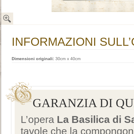
INFORMAZIONI SULL
Dimensioni originali:
30cm x 40cm
GARANZIA DI Q
L’opera
La Basilica di 
tavole che la compongono