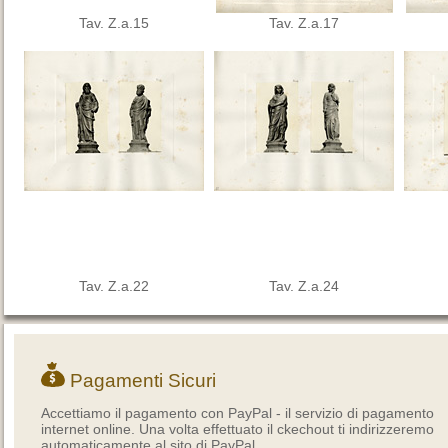
Tav. Z.a.15
Tav. Z.a.17
Tav. Z.a.22
Tav. Z.a.24
Pagamenti Sicuri
Accettiamo il pagamento con PayPal - il servizio di pagamento
internet online. Una volta effettuato il ckechout ti indirizzeremo
automaticamente al sito di PayPal.