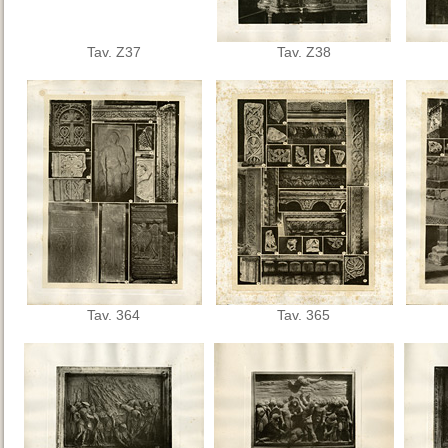
Tav. Z37
Tav. Z38
Tav. 364
Tav. 365