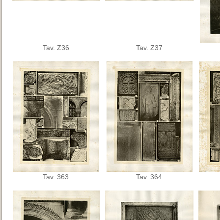
Tav. Z36
Tav. Z37
Tav. 363
Tav. 364