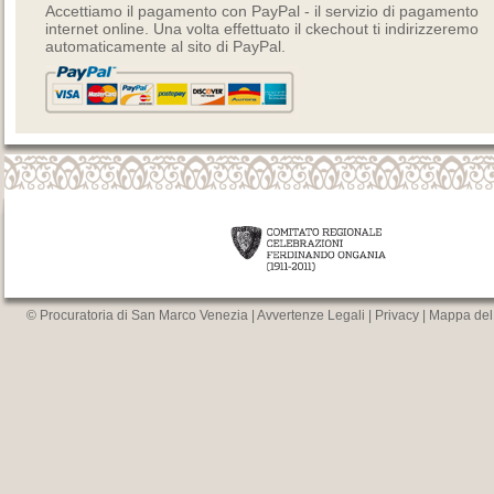
Accettiamo il pagamento con PayPal - il servizio di pagamento
internet online. Una volta effettuato il ckechout ti indirizzeremo
automaticamente al sito di PayPal.
© Procuratoria di San Marco Venezia |
Avvertenze Legali
|
Privacy
|
Mappa del 