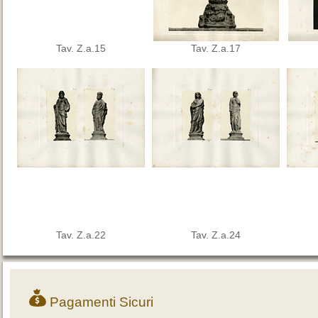
Tav. Z.a.15
Tav. Z.a.17
Tav. Z.a.22
Tav. Z.a.24
Pagamenti Sicuri