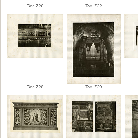
Tav. Z20
Tav. Z22
Tav. Z28
Tav. Z29