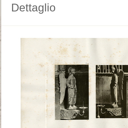
Dettaglio