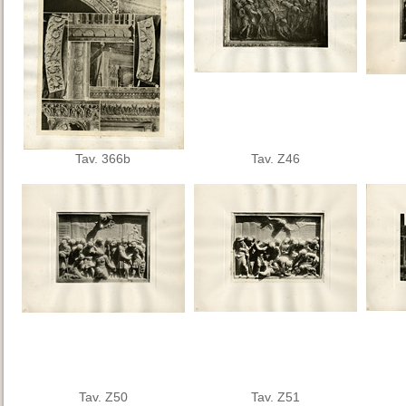
Tav. 366b
Tav. Z46
Tav. Z50
Tav. Z51