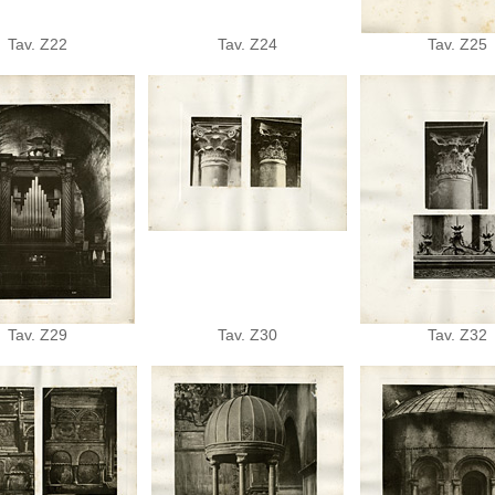
Tav. Z22
Tav. Z24
Tav. Z25
Tav. Z29
Tav. Z30
Tav. Z32