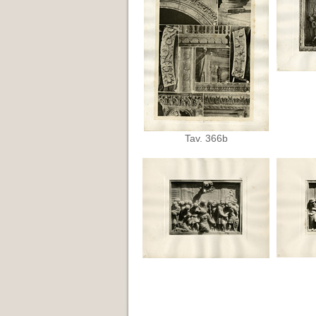
Tav. 366b