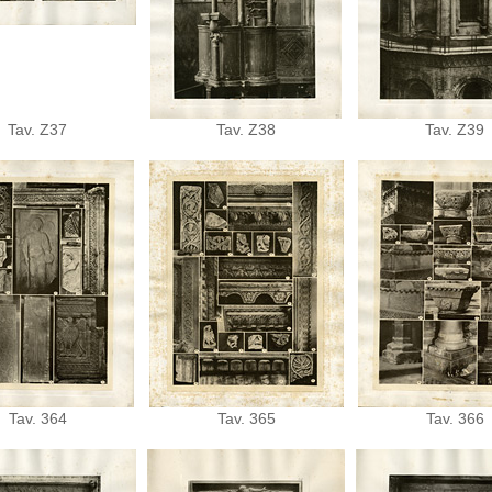
Tav. Z37
Tav. Z38
Tav. Z39
Tav. 364
Tav. 365
Tav. 366