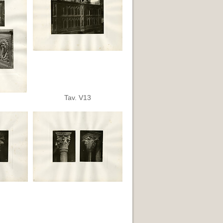
Tav. V13