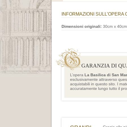
INFORMAZIONI SULL’OPERA 
Dimensioni originali:
30cm x 40cm
GARANZIA DI QU
L’opera
La Basilica di San Ma
esclusivamente attraverso ques
acquistabili in questo sito. I mat
accuratamente lungo tutto il pr