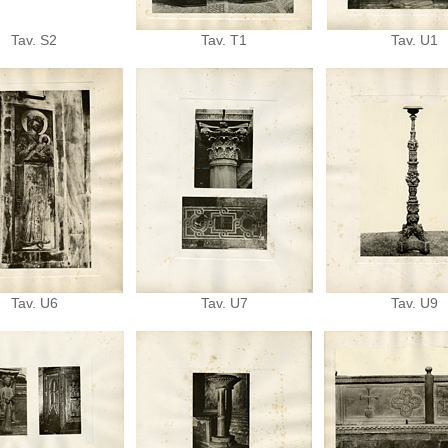
Tav. S2
Tav. T1
Tav. U1
Tav. U6
Tav. U7
Tav. U9