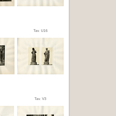
Tav. U16
Tav. V3