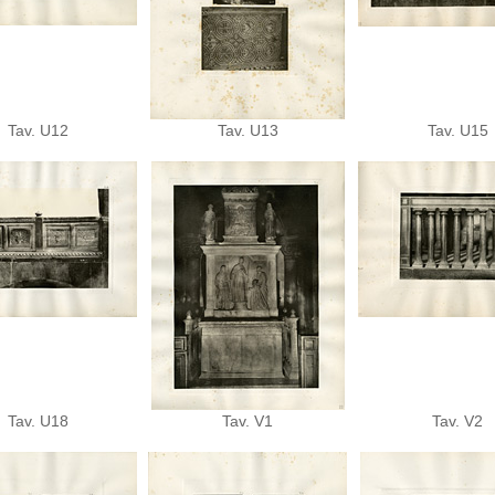
Tav. U12
Tav. U13
Tav. U15
Tav. U18
Tav. V1
Tav. V2