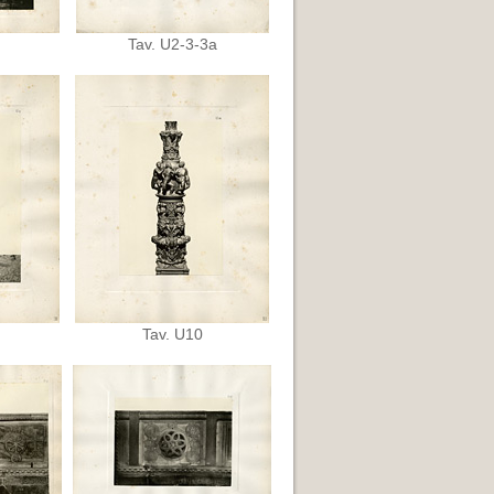
Tav. U2-3-3a
Tav. U10