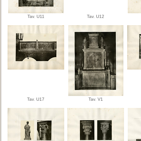
Tav. U11
Tav. U12
Tav. U17
Tav. V1