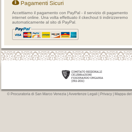
Pagamenti Sicuri
Accettiamo il pagamento con PayPal - il servizio di pagamento
internet online. Una volta effettuato il ckechout ti indirizzeremo
automaticamente al sito di PayPal.
© Procuratoria di San Marco Venezia |
Avvertenze Legali
|
Privacy
|
Mappa del 