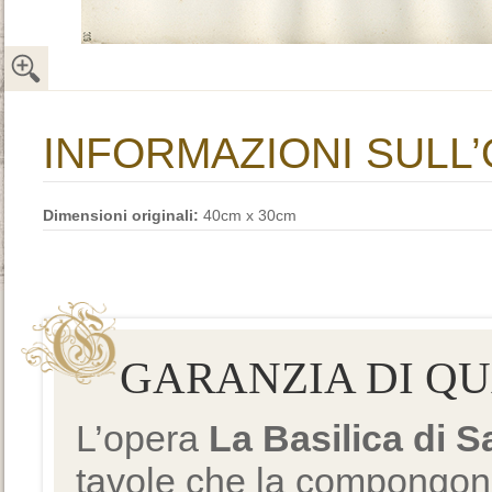
INFORMAZIONI SULL
Dimensioni originali:
40cm x 30cm
GARANZIA DI Q
L’opera
La Basilica di 
tavole che la compongono