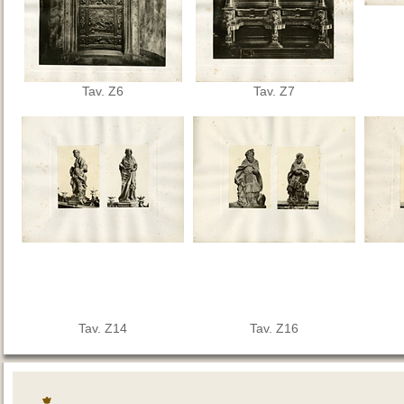
Tav. Z6
Tav. Z7
Tav. Z14
Tav. Z16