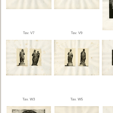
Tav. V7
Tav. V9
Tav. W3
Tav. W5