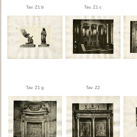
Tav. Z1 b
Tav. Z1 c
Tav. Z1 g
Tav. Z2