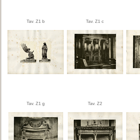
Tav. Z1 b
Tav. Z1 c
Tav. Z1 g
Tav. Z2