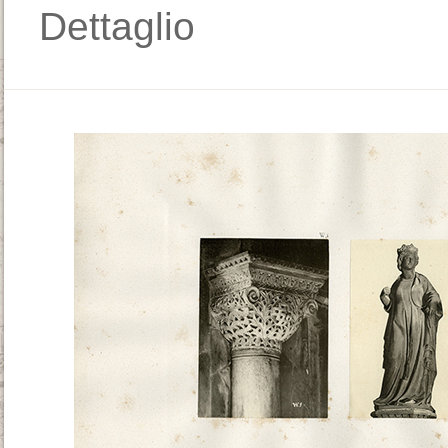
Dettaglio