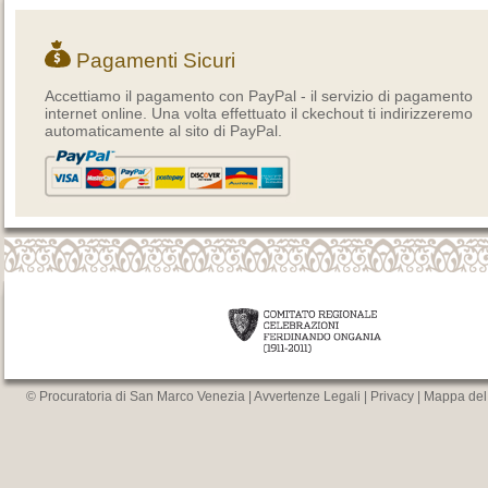
Pagamenti Sicuri
Accettiamo il pagamento con PayPal - il servizio di pagamento
internet online. Una volta effettuato il ckechout ti indirizzeremo
automaticamente al sito di PayPal.
© Procuratoria di San Marco Venezia |
Avvertenze Legali
|
Privacy
|
Mappa del 