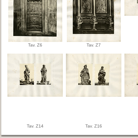
Tav. Z6
Tav. Z7
Tav. Z14
Tav. Z16