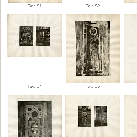
Tav. S1
Tav. S2
Tav. U4
Tav. U6