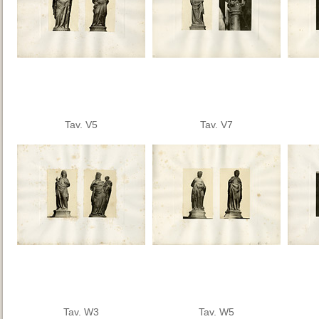
Tav. V5
Tav. V7
Tav. W3
Tav. W5