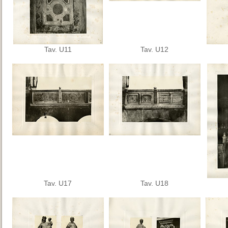
Tav. U11
Tav. U12
Tav. U17
Tav. U18