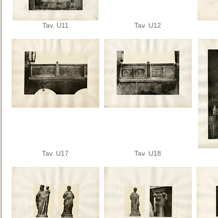
Tav. U11
Tav. U12
Tav. U17
Tav. U18