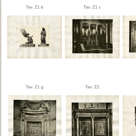
Tav. Z1 b
Tav. Z1 c
Tav. Z1 g
Tav. Z2