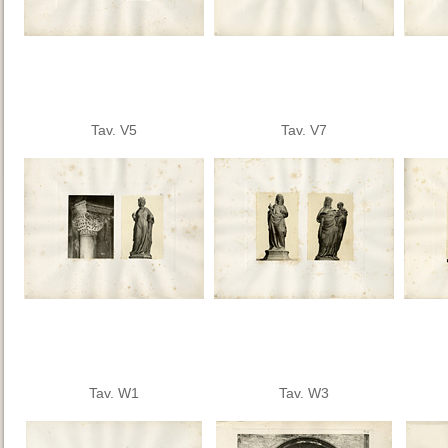
Tav. V5
Tav. V7
Tav. W1
Tav. W3