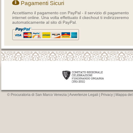
Pagamenti Sicuri
Accettiamo il pagamento con PayPal - il servizio di pagamento
internet online. Una volta effettuato il ckechout ti indirizzeremo
automaticamente al sito di PayPal.
© Procuratoria di San Marco Venezia |
Avvertenze Legali
|
Privacy
|
Mappa del 