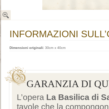
INFORMAZIONI SULL
Dimensioni originali:
30cm x 40cm
GARANZIA DI Q
L’opera
La Basilica di 
tavole che la compongono