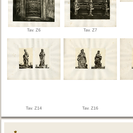
Tav. Z6
Tav. Z7
Tav. Z14
Tav. Z16