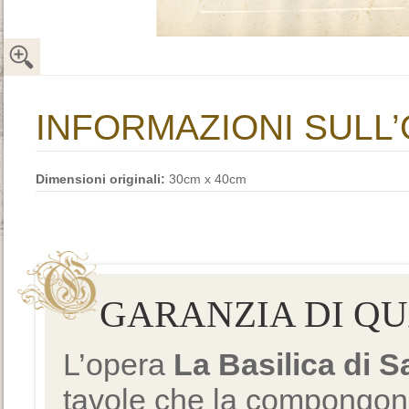
INFORMAZIONI SULL
Dimensioni originali:
30cm x 40cm
GARANZIA DI Q
L’opera
La Basilica di 
tavole che la compongono