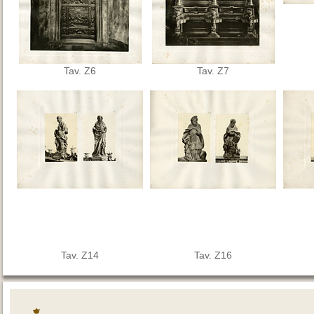
Tav. Z6
Tav. Z7
Tav. Z14
Tav. Z16