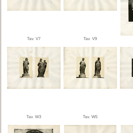
Tav. V7
Tav. V9
Tav. W3
Tav. W5