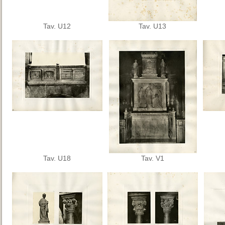
Tav. U12
Tav. U13
Tav. U18
Tav. V1