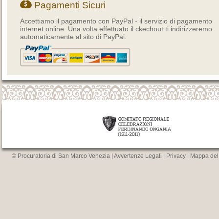
Pagamenti Sicuri
Accettiamo il pagamento con PayPal - il servizio di pagamento
internet online. Una volta effettuato il ckechout ti indirizzeremo
automaticamente al sito di PayPal.
© Procuratoria di San Marco Venezia |
Avvertenze Legali
|
Privacy
|
Mappa del 