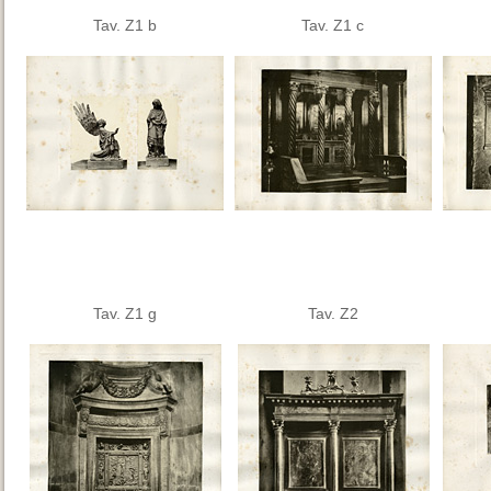
Tav. Z1 b
Tav. Z1 c
Tav. Z1 g
Tav. Z2