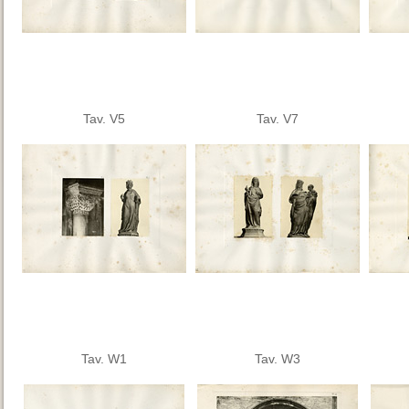
Tav. V5
Tav. V7
Tav. W1
Tav. W3