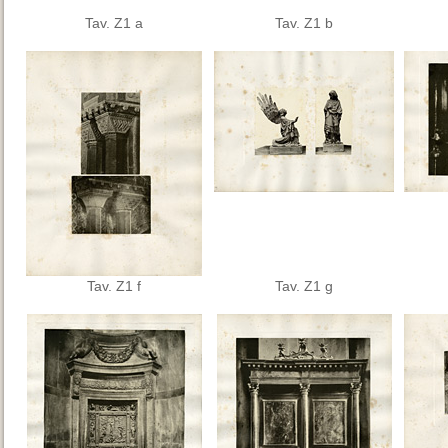
Tav. Z1 a
Tav. Z1 b
Tav. Z1 f
Tav. Z1 g