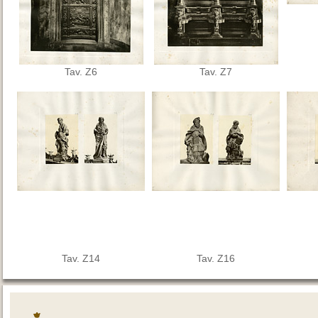
Tav. Z6
Tav. Z7
Tav. Z14
Tav. Z16