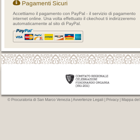
Pagamenti Sicuri
Accettiamo il pagamento con PayPal - il servizio di pagamento
internet online. Una volta effettuato il ckechout ti indirizzeremo
automaticamente al sito di PayPal.
© Procuratoria di San Marco Venezia |
Avvertenze Legali
|
Privacy
|
Mappa del 