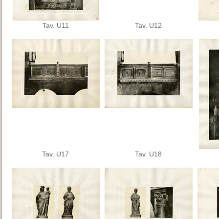
Tav. U11
Tav. U12
Tav. U17
Tav. U18