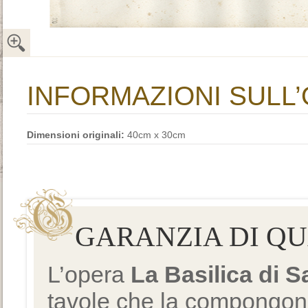
INFORMAZIONI SULL
Dimensioni originali:
40cm x 30cm
GARANZIA DI Q
L’opera
La Basilica di 
tavole che la compongono